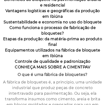
e residencial
Vantagens logísticas e geográficas da produção
em Ibiúna
Sustentabilidade e economia no uso do bloquete
Como funciona o processo de fabricação de
bloquetes?
Etapas da produção: da matéria-prima ao produto
final
Equipamentos utilizados na fábrica de bloquete
em Ibiúna
Controle de qualidade e padronização
CONHEÇA MAIS SOBRE A CIMENTPAV
O que é uma fábrica de bloquetes?
A fábrica de bloquetes é, a princípio, uma unidade
industrial que produz peças de concreto
intertravado para pavimentação. Ou seja, ela
transforma insumos como cimento, areia e brita
em blocos moldados e prensados para uso em