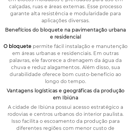
calçadas, ruas e áreas externas. Esse processo
garante alta resistência e modularidade para
aplicações diversas.
Benefícios do bloquete na pavimentação urbana
e residencial
O bloquete
permite fácil instalação e manutenção
em áreas urbanas e residenciais. Em outras
palavras, ele favorece a drenagem da água da
chuva e reduz alagamentos. Além disso, sua
durabilidade oferece bom custo-benefício ao
longo do tempo.
Vantagens logísticas e geográficas da produção
em Ibiúna
A cidade de Ibiúna possui acesso estratégico a
rodovias e centros urbanos do interior paulista.
Isso facilita o escoamento da produção para
diferentes regiões com menor custo de