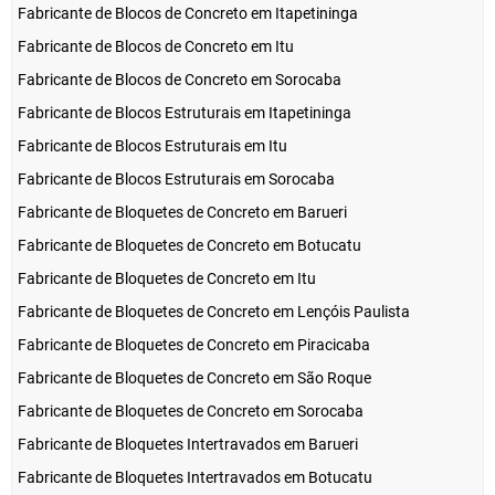
Fabricante de Blocos de Concreto em Itapetininga
Fabricante de Blocos de Concreto em Itu
Fabricante de Blocos de Concreto em Sorocaba
Fabricante de Blocos Estruturais em Itapetininga
Fabricante de Blocos Estruturais em Itu
Fabricante de Blocos Estruturais em Sorocaba
Fabricante de Bloquetes de Concreto em Barueri
Fabricante de Bloquetes de Concreto em Botucatu
Fabricante de Bloquetes de Concreto em Itu
Fabricante de Bloquetes de Concreto em Lençóis Paulista
Fabricante de Bloquetes de Concreto em Piracicaba
Fabricante de Bloquetes de Concreto em São Roque
Fabricante de Bloquetes de Concreto em Sorocaba
Fabricante de Bloquetes Intertravados em Barueri
Fabricante de Bloquetes Intertravados em Botucatu