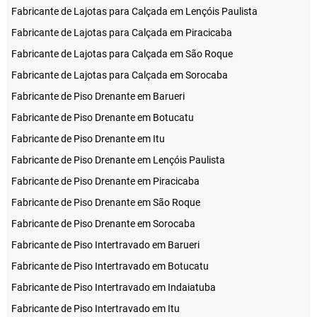
Fabricante de Lajotas para Calçada em Lençóis Paulista
Fabricante de Lajotas para Calçada em Piracicaba
Fabricante de Lajotas para Calçada em São Roque
Fabricante de Lajotas para Calçada em Sorocaba
Fabricante de Piso Drenante em Barueri
Fabricante de Piso Drenante em Botucatu
Fabricante de Piso Drenante em Itu
Fabricante de Piso Drenante em Lençóis Paulista
Fabricante de Piso Drenante em Piracicaba
Fabricante de Piso Drenante em São Roque
Fabricante de Piso Drenante em Sorocaba
Fabricante de Piso Intertravado em Barueri
Fabricante de Piso Intertravado em Botucatu
Fabricante de Piso Intertravado em Indaiatuba
Fabricante de Piso Intertravado em Itu