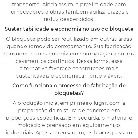
transporte. Ainda assim, a proximidade com
fornecedores e obras também agiliza prazos e
reduz desperdícios.
Sustentabilidade e economia no uso do bloquete
O bloquete pode ser reutilizado em outras áreas
quando removido corretamente. Sua fabricação
consome menos energia em comparação a outros
pavimentos contínuos. Dessa forma, essa
alternativa favorece construções mais
sustentáveis e economicamente viáveis.
Como funciona o processo de fabricação de
bloquetes?
A produção inicia, em primeiro lugar, com a
preparação da mistura de concreto em
proporções específicas. Em seguida, o material é
moldado e prensado em equipamentos
industriais. Após a prensagem, os blocos passam