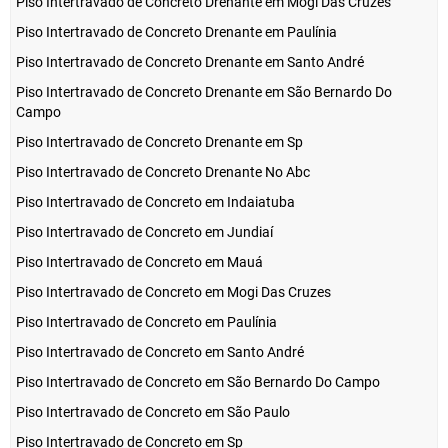
Piso Intertravado de Concreto Drenante em Mogi Das Cruzes
Piso Intertravado de Concreto Drenante em Paulínia
Piso Intertravado de Concreto Drenante em Santo André
Piso Intertravado de Concreto Drenante em São Bernardo Do
Campo
Piso Intertravado de Concreto Drenante em Sp
Piso Intertravado de Concreto Drenante No Abc
Piso Intertravado de Concreto em Indaiatuba
Piso Intertravado de Concreto em Jundiaí
Piso Intertravado de Concreto em Mauá
Piso Intertravado de Concreto em Mogi Das Cruzes
Piso Intertravado de Concreto em Paulínia
Piso Intertravado de Concreto em Santo André
Piso Intertravado de Concreto em São Bernardo Do Campo
Piso Intertravado de Concreto em São Paulo
Piso Intertravado de Concreto em Sp