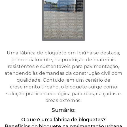
Uma fábrica de bloquete em Ibiúna se destaca,
primordialmente, na produção de materiais
resistentes e sustentáveis para pavimentação,
atendendo às demandas da construção civil com
qualidade. Contudo, em um cenário de
crescimento urbano, o bloquete surge como
solução prática e ecológica para ruas, calçadas e
áreas externas.
Sumário:
O que é uma fábrica de bloquetes?
Benefícios do bloquete na pavimentação urbana