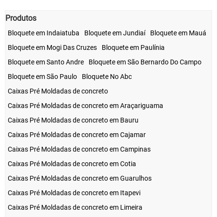
Produtos
Bloquete em Indaiatuba
Bloquete em Jundiaí
Bloquete em Mauá
Bloquete em Mogi Das Cruzes
Bloquete em Paulínia
Bloquete em Santo Andre
Bloquete em São Bernardo Do Campo
Bloquete em São Paulo
Bloquete No Abc
Caixas Pré Moldadas de concreto
Caixas Pré Moldadas de concreto em Araçariguama
Caixas Pré Moldadas de concreto em Bauru
Caixas Pré Moldadas de concreto em Cajamar
Caixas Pré Moldadas de concreto em Campinas
Caixas Pré Moldadas de concreto em Cotia
Caixas Pré Moldadas de concreto em Guarulhos
Caixas Pré Moldadas de concreto em Itapevi
Caixas Pré Moldadas de concreto em Limeira