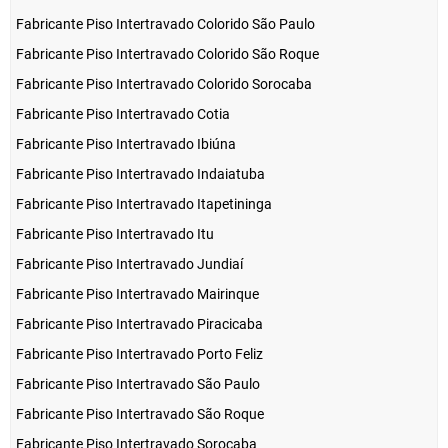
Fabricante Piso Intertravado Colorido São Paulo
Fabricante Piso Intertravado Colorido São Roque
Fabricante Piso Intertravado Colorido Sorocaba
Fabricante Piso Intertravado Cotia
Fabricante Piso Intertravado Ibiúna
Fabricante Piso Intertravado Indaiatuba
Fabricante Piso Intertravado Itapetininga
Fabricante Piso Intertravado Itu
Fabricante Piso Intertravado Jundiaí
Fabricante Piso Intertravado Mairinque
Fabricante Piso Intertravado Piracicaba
Fabricante Piso Intertravado Porto Feliz
Fabricante Piso Intertravado São Paulo
Fabricante Piso Intertravado São Roque
Fabricante Piso Intertravado Sorocaba