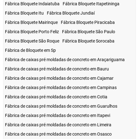
Fábrica Bloquete Indaiatuba
Fábrica Bloquete Itapetininga
Fábrica Bloquete Itu
Fábrica Bloquete Jundiaí
Fábrica Bloquete Mairinque
Fábrica Bloquete Piracicaba
Fábrica Bloquete Porto Feliz
Fábrica Bloquete São Paulo
Fábrica Bloquete São Roque
Fábrica Bloquete Sorocaba
Fábrica de Bloquete em Sp
Fábrica de caixas pré moldadas de concreto em Araçariguama
Fábrica de caixas pré moldadas de concreto em Bauru
Fábrica de caixas pré moldadas de concreto em Cajamar
Fábrica de caixas pré moldadas de concreto em Campinas
Fábrica de caixas pré moldadas de concreto em Cotia
Fábrica de caixas pré moldadas de concreto em Guarulhos
Fábrica de caixas pré moldadas de concreto em Itapevi
Fábrica de caixas pré moldadas de concreto em Limeira
Fábrica de caixas pré moldadas de concreto em Osasco