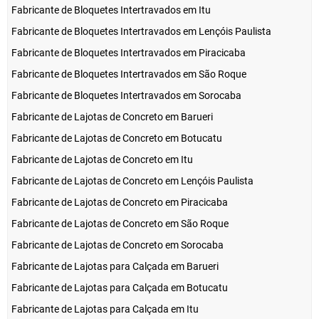
Fabricante de Bloquetes Intertravados em Itu
Fabricante de Bloquetes Intertravados em Lençóis Paulista
Fabricante de Bloquetes Intertravados em Piracicaba
Fabricante de Bloquetes Intertravados em São Roque
Fabricante de Bloquetes Intertravados em Sorocaba
Fabricante de Lajotas de Concreto em Barueri
Fabricante de Lajotas de Concreto em Botucatu
Fabricante de Lajotas de Concreto em Itu
Fabricante de Lajotas de Concreto em Lençóis Paulista
Fabricante de Lajotas de Concreto em Piracicaba
Fabricante de Lajotas de Concreto em São Roque
Fabricante de Lajotas de Concreto em Sorocaba
Fabricante de Lajotas para Calçada em Barueri
Fabricante de Lajotas para Calçada em Botucatu
Fabricante de Lajotas para Calçada em Itu