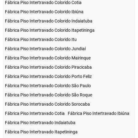
Fábrica Piso Intertravado Colorido Cotia
Fábrica Piso Intertravado Colorido Ibiúna
Fábrica Piso Intertravado Colorido Indaiatuba
Fábrica Piso Intertravado Colorido Itapetininga
Fábrica Piso Intertravado Colorido Itu
Fábrica Piso Intertravado Colorido Jundiaí
Fábrica Piso Intertravado Colorido Mairinque
Fábrica Piso Intertravado Colorido Piracicaba
Fábrica Piso Intertravado Colorido Porto Feliz
Fábrica Piso Intertravado Colorido São Paulo
Fábrica Piso Intertravado Colorido São Roque
Fábrica Piso Intertravado Colorido Sorocaba
Fábrica Piso Intertravado Cotia
Fábrica Piso Intertravado Ibiúna
Fábrica Piso Intertravado Indaiatuba
Fábrica Piso Intertravado Itapetininga