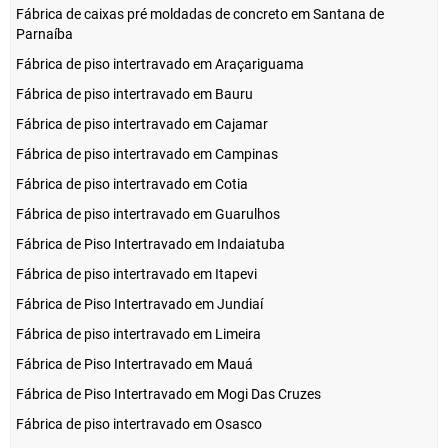
Fábrica de caixas pré moldadas de concreto em Santana de
Parnaíba
Fábrica de piso intertravado em Araçariguama
Fábrica de piso intertravado em Bauru
Fábrica de piso intertravado em Cajamar
Fábrica de piso intertravado em Campinas
Fábrica de piso intertravado em Cotia
Fábrica de piso intertravado em Guarulhos
Fábrica de Piso Intertravado em Indaiatuba
Fábrica de piso intertravado em Itapevi
Fábrica de Piso Intertravado em Jundiaí
Fábrica de piso intertravado em Limeira
Fábrica de Piso Intertravado em Mauá
Fábrica de Piso Intertravado em Mogi Das Cruzes
Fábrica de piso intertravado em Osasco