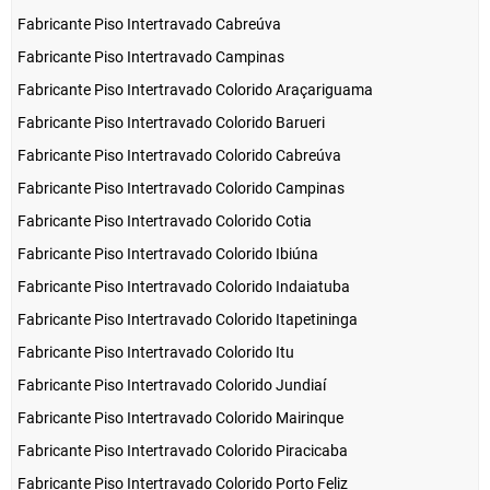
Fabricante Piso Intertravado Cabreúva
Fabricante Piso Intertravado Campinas
Fabricante Piso Intertravado Colorido Araçariguama
Fabricante Piso Intertravado Colorido Barueri
Fabricante Piso Intertravado Colorido Cabreúva
Fabricante Piso Intertravado Colorido Campinas
Fabricante Piso Intertravado Colorido Cotia
Fabricante Piso Intertravado Colorido Ibiúna
Fabricante Piso Intertravado Colorido Indaiatuba
Fabricante Piso Intertravado Colorido Itapetininga
Fabricante Piso Intertravado Colorido Itu
Fabricante Piso Intertravado Colorido Jundiaí
Fabricante Piso Intertravado Colorido Mairinque
Fabricante Piso Intertravado Colorido Piracicaba
Fabricante Piso Intertravado Colorido Porto Feliz