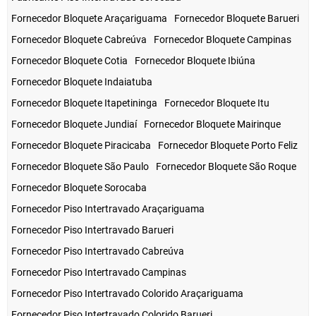
Fornecedor Bloquete Araçariguama
Fornecedor Bloquete Barueri
Fornecedor Bloquete Cabreúva
Fornecedor Bloquete Campinas
Fornecedor Bloquete Cotia
Fornecedor Bloquete Ibiúna
Fornecedor Bloquete Indaiatuba
Fornecedor Bloquete Itapetininga
Fornecedor Bloquete Itu
Fornecedor Bloquete Jundiaí
Fornecedor Bloquete Mairinque
Fornecedor Bloquete Piracicaba
Fornecedor Bloquete Porto Feliz
Fornecedor Bloquete São Paulo
Fornecedor Bloquete São Roque
Fornecedor Bloquete Sorocaba
Fornecedor Piso Intertravado Araçariguama
Fornecedor Piso Intertravado Barueri
Fornecedor Piso Intertravado Cabreúva
Fornecedor Piso Intertravado Campinas
Fornecedor Piso Intertravado Colorido Araçariguama
Fornecedor Piso Intertravado Colorido Barueri