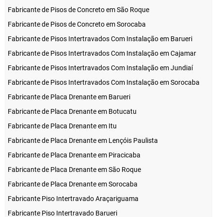
Fabricante de Pisos de Concreto em São Roque
Fabricante de Pisos de Concreto em Sorocaba
Fabricante de Pisos Intertravados Com Instalação em Barueri
Fabricante de Pisos Intertravados Com Instalação em Cajamar
Fabricante de Pisos Intertravados Com Instalação em Jundiaí
Fabricante de Pisos Intertravados Com Instalação em Sorocaba
Fabricante de Placa Drenante em Barueri
Fabricante de Placa Drenante em Botucatu
Fabricante de Placa Drenante em Itu
Fabricante de Placa Drenante em Lençóis Paulista
Fabricante de Placa Drenante em Piracicaba
Fabricante de Placa Drenante em São Roque
Fabricante de Placa Drenante em Sorocaba
Fabricante Piso Intertravado Araçariguama
Fabricante Piso Intertravado Barueri