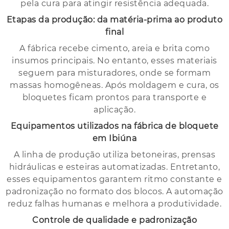
pela cura para atingir resistência adequada.
Etapas da produção: da matéria-prima ao produto
final
A fábrica recebe cimento, areia e brita como
insumos principais. No entanto, esses materiais
seguem para misturadores, onde se formam
massas homogêneas. Após moldagem e cura, os
bloquetes ficam prontos para transporte e
aplicação.
Equipamentos utilizados na fábrica de bloquete
em Ibiúna
A linha de produção utiliza betoneiras, prensas
hidráulicas e esteiras automatizadas. Entretanto,
esses equipamentos garantem ritmo constante e
padronização no formato dos blocos. A automação
reduz falhas humanas e melhora a produtividade.
Controle de qualidade e padronização