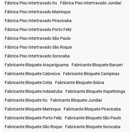
Fábrica Piso Intertravado Itu
Fábrica Piso Intertravado Jundiaí
Fábrica Piso Intertravado Mairinque
Fábrica Piso Intertravado Piracicaba
Fábrica Piso Intertravado Porto Feliz
Fábrica Piso Intertravado São Paulo
Fábrica Piso Intertravado São Roque
Fábrica Piso Intertravado Sorocaba
Fabricante Bloquete Araçariguama
Fabricante Bloquete Barueri
Fabricante Bloquete Cabreúva
Fabricante Bloquete Campinas
Fabricante Bloquete Cotia
Fabricante Bloquete Ibiúna
Fabricante Bloquete Indaiatuba
Fabricante Bloquete Itapetininga
Fabricante Bloquete Itu
Fabricante Bloquete Jundiaí
Fabricante Bloquete Mairinque
Fabricante Bloquete Piracicaba
Fabricante Bloquete Porto Feliz
Fabricante Bloquete São Paulo
Fabricante Bloquete São Roque
Fabricante Bloquete Sorocaba