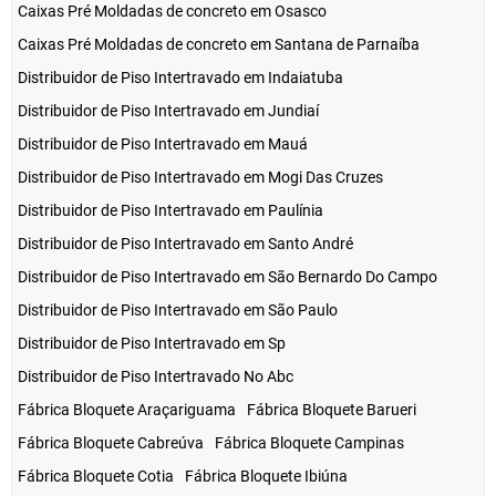
Caixas Pré Moldadas de concreto em Osasco
Caixas Pré Moldadas de concreto em Santana de Parnaíba
Distribuidor de Piso Intertravado em Indaiatuba
Distribuidor de Piso Intertravado em Jundiaí
Distribuidor de Piso Intertravado em Mauá
Distribuidor de Piso Intertravado em Mogi Das Cruzes
Distribuidor de Piso Intertravado em Paulínia
Distribuidor de Piso Intertravado em Santo André
Distribuidor de Piso Intertravado em São Bernardo Do Campo
Distribuidor de Piso Intertravado em São Paulo
Distribuidor de Piso Intertravado em Sp
Distribuidor de Piso Intertravado No Abc
Fábrica Bloquete Araçariguama
Fábrica Bloquete Barueri
Fábrica Bloquete Cabreúva
Fábrica Bloquete Campinas
Fábrica Bloquete Cotia
Fábrica Bloquete Ibiúna