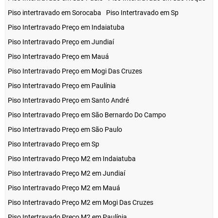
Piso intertravado em Sorocaba
Piso Intertravado em Sp
Piso Intertravado Preço em Indaiatuba
Piso Intertravado Preço em Jundiaí
Piso Intertravado Preço em Mauá
Piso Intertravado Preço em Mogi Das Cruzes
Piso Intertravado Preço em Paulínia
Piso Intertravado Preço em Santo André
Piso Intertravado Preço em São Bernardo Do Campo
Piso Intertravado Preço em São Paulo
Piso Intertravado Preço em Sp
Piso Intertravado Preço M2 em Indaiatuba
Piso Intertravado Preço M2 em Jundiaí
Piso Intertravado Preço M2 em Mauá
Piso Intertravado Preço M2 em Mogi Das Cruzes
Piso Intertravado Preço M2 em Paulínia