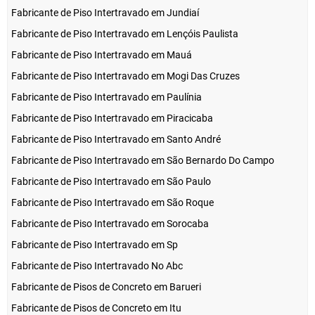
Fabricante de Piso Intertravado em Jundiaí
Fabricante de Piso Intertravado em Lençóis Paulista
Fabricante de Piso Intertravado em Mauá
Fabricante de Piso Intertravado em Mogi Das Cruzes
Fabricante de Piso Intertravado em Paulínia
Fabricante de Piso Intertravado em Piracicaba
Fabricante de Piso Intertravado em Santo André
Fabricante de Piso Intertravado em São Bernardo Do Campo
Fabricante de Piso Intertravado em São Paulo
Fabricante de Piso Intertravado em São Roque
Fabricante de Piso Intertravado em Sorocaba
Fabricante de Piso Intertravado em Sp
Fabricante de Piso Intertravado No Abc
Fabricante de Pisos de Concreto em Barueri
Fabricante de Pisos de Concreto em Itu