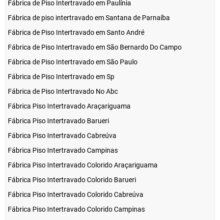
Fábrica de Piso Intertravado em Paulínia
Fábrica de piso intertravado em Santana de Parnaíba
Fábrica de Piso Intertravado em Santo André
Fábrica de Piso Intertravado em São Bernardo Do Campo
Fábrica de Piso Intertravado em São Paulo
Fábrica de Piso Intertravado em Sp
Fábrica de Piso Intertravado No Abc
Fábrica Piso Intertravado Araçariguama
Fábrica Piso Intertravado Barueri
Fábrica Piso Intertravado Cabreúva
Fábrica Piso Intertravado Campinas
Fábrica Piso Intertravado Colorido Araçariguama
Fábrica Piso Intertravado Colorido Barueri
Fábrica Piso Intertravado Colorido Cabreúva
Fábrica Piso Intertravado Colorido Campinas