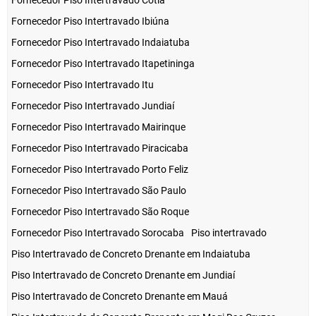
Fornecedor Piso Intertravado Ibiúna
Fornecedor Piso Intertravado Indaiatuba
Fornecedor Piso Intertravado Itapetininga
Fornecedor Piso Intertravado Itu
Fornecedor Piso Intertravado Jundiaí
Fornecedor Piso Intertravado Mairinque
Fornecedor Piso Intertravado Piracicaba
Fornecedor Piso Intertravado Porto Feliz
Fornecedor Piso Intertravado São Paulo
Fornecedor Piso Intertravado São Roque
Fornecedor Piso Intertravado Sorocaba
Piso intertravado
Piso Intertravado de Concreto Drenante em Indaiatuba
Piso Intertravado de Concreto Drenante em Jundiaí
Piso Intertravado de Concreto Drenante em Mauá