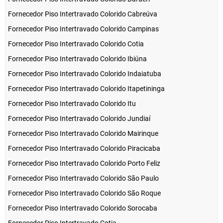
Fornecedor Piso Intertravado Colorido Cabreúva
Fornecedor Piso Intertravado Colorido Campinas
Fornecedor Piso Intertravado Colorido Cotia
Fornecedor Piso Intertravado Colorido Ibiúna
Fornecedor Piso Intertravado Colorido Indaiatuba
Fornecedor Piso Intertravado Colorido Itapetininga
Fornecedor Piso Intertravado Colorido Itu
Fornecedor Piso Intertravado Colorido Jundiaí
Fornecedor Piso Intertravado Colorido Mairinque
Fornecedor Piso Intertravado Colorido Piracicaba
Fornecedor Piso Intertravado Colorido Porto Feliz
Fornecedor Piso Intertravado Colorido São Paulo
Fornecedor Piso Intertravado Colorido São Roque
Fornecedor Piso Intertravado Colorido Sorocaba
Fornecedor Piso Intertravado Cotia