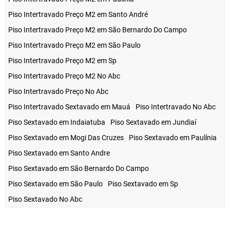
Piso Intertravado Preço M2 em Santo André
Piso Intertravado Preço M2 em São Bernardo Do Campo
Piso Intertravado Preço M2 em São Paulo
Piso Intertravado Preço M2 em Sp
Piso Intertravado Preço M2 No Abc
Piso Intertravado Preço No Abc
Piso Intertravado Sextavado em Mauá
Piso Intertravado No Abc
Piso Sextavado em Indaiatuba
Piso Sextavado em Jundiaí
Piso Sextavado em Mogi Das Cruzes
Piso Sextavado em Paulínia
Piso Sextavado em Santo Andre
Piso Sextavado em São Bernardo Do Campo
Piso Sextavado em São Paulo
Piso Sextavado em Sp
Piso Sextavado No Abc