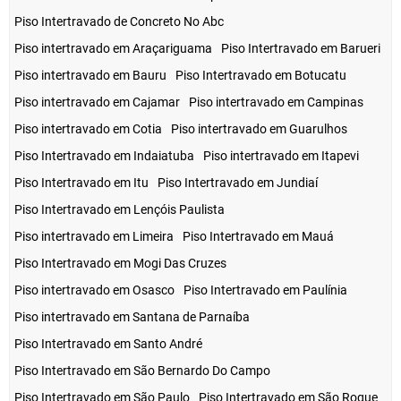
Piso Intertravado de Concreto No Abc
Piso intertravado em Araçariguama
Piso Intertravado em Barueri
Piso intertravado em Bauru
Piso Intertravado em Botucatu
Piso intertravado em Cajamar
Piso intertravado em Campinas
Piso intertravado em Cotia
Piso intertravado em Guarulhos
Piso Intertravado em Indaiatuba
Piso intertravado em Itapevi
Piso Intertravado em Itu
Piso Intertravado em Jundiaí
Piso Intertravado em Lençóis Paulista
Piso intertravado em Limeira
Piso Intertravado em Mauá
Piso Intertravado em Mogi Das Cruzes
Piso intertravado em Osasco
Piso Intertravado em Paulínia
Piso intertravado em Santana de Parnaíba
Piso Intertravado em Santo André
Piso Intertravado em São Bernardo Do Campo
Piso Intertravado em São Paulo
Piso Intertravado em São Roque