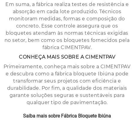
Em suma, a fábrica realiza testes de resistência e
absorção em cada lote produzido. Técnicos
monitoram medidas, formas e composição do
concreto. Esse controle assegura que os
bloquetes atendam às normas técnicas exigidas
no setor, bem como os bloquetes fornecidos pela
fábrica CIMENTPAV.
CONHEÇA MAIS SOBRE A CIMENTPAV
Primeiramente, conheça mais sobre a CIMENTPAV
e descubra como a fábrica bloquete Ibiúna pode
transformar seus projetos com eficiência e
durabilidade. Por fim, a qualidade dos materiais
garante soluções seguras e sustentáveis para
qualquer tipo de pavimentação.
Saiba mais sobre Fábrica Bloquete Ibiúna
Clique Aqui!