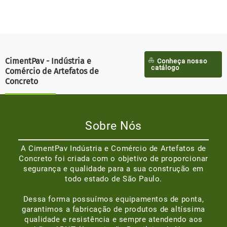
CimentPav - Indústria e
Conheça nosso
catálogo
Comércio de Artefatos de
Concreto
Sobre Nós
A CimentPav Indústria e Comércio de Artefatos de
Concreto foi criada com o objetivo de proporcionar
segurança e qualidade para a sua construção em
todo estado de São Paulo.
Dessa forma possuímos equipamentos de ponta,
garantimos a fabricação de produtos de altíssima
qualidade e resistência e sempre atendendo aos