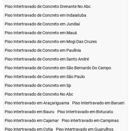
Piso Intertravado de Concreto Drenante No Abc
Piso Intertravado de Concreto em Indaiatuba
Piso Intertravado de Concreto em Jundiaí
Piso Intertravado de Concreto em Mauá
Piso Intertravado de Concreto em Mogi Das Cruzes
Piso Intertravado de Concreto em Paulínia
Piso Intertravado de Concreto em Santo André
Piso Intertravado de Concreto em São Bernardo Do Campo
Piso Intertravado de Concreto em São Paulo
Piso Intertravado de Concreto em Sp
Piso Intertravado de Concreto No Abc
Piso intertravado em Araçariguama
Piso Intertravado em Barueri
Piso intertravado em Bauru
Piso Intertravado em Botucatu
Piso intertravado em Cajamar
Piso intertravado em Campinas
Piso intertravado em Cotia
Piso intertravado em Guarulhos