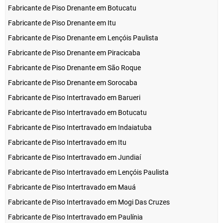
Fabricante de Piso Drenante em Botucatu
Fabricante de Piso Drenante em Itu
Fabricante de Piso Drenante em Lençóis Paulista
Fabricante de Piso Drenante em Piracicaba
Fabricante de Piso Drenante em São Roque
Fabricante de Piso Drenante em Sorocaba
Fabricante de Piso Intertravado em Barueri
Fabricante de Piso Intertravado em Botucatu
Fabricante de Piso Intertravado em Indaiatuba
Fabricante de Piso Intertravado em Itu
Fabricante de Piso Intertravado em Jundiaí
Fabricante de Piso Intertravado em Lençóis Paulista
Fabricante de Piso Intertravado em Mauá
Fabricante de Piso Intertravado em Mogi Das Cruzes
Fabricante de Piso Intertravado em Paulínia