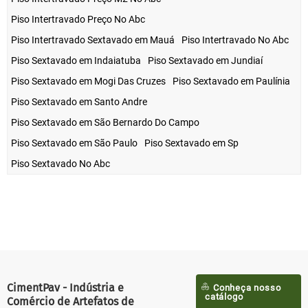
Piso Intertravado Preço No Abc
Piso Intertravado Sextavado em Mauá
Piso Intertravado No Abc
Piso Sextavado em Indaiatuba
Piso Sextavado em Jundiaí
Piso Sextavado em Mogi Das Cruzes
Piso Sextavado em Paulínia
Piso Sextavado em Santo Andre
Piso Sextavado em São Bernardo Do Campo
Piso Sextavado em São Paulo
Piso Sextavado em Sp
Piso Sextavado No Abc
CimentPav - Indústria e
Conheça nosso
catálogo
Comércio de Artefatos de