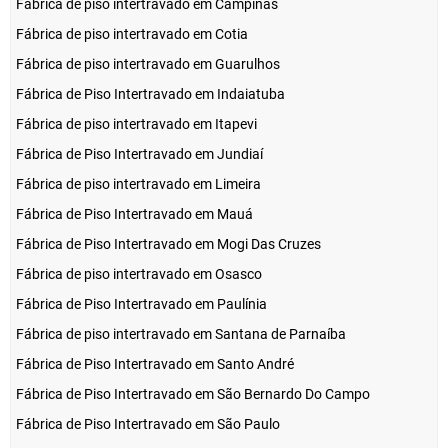
Fábrica de piso intertravado em Campinas
Fábrica de piso intertravado em Cotia
Fábrica de piso intertravado em Guarulhos
Fábrica de Piso Intertravado em Indaiatuba
Fábrica de piso intertravado em Itapevi
Fábrica de Piso Intertravado em Jundiaí
Fábrica de piso intertravado em Limeira
Fábrica de Piso Intertravado em Mauá
Fábrica de Piso Intertravado em Mogi Das Cruzes
Fábrica de piso intertravado em Osasco
Fábrica de Piso Intertravado em Paulínia
Fábrica de piso intertravado em Santana de Parnaíba
Fábrica de Piso Intertravado em Santo André
Fábrica de Piso Intertravado em São Bernardo Do Campo
Fábrica de Piso Intertravado em São Paulo