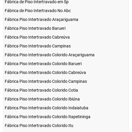
Fábrica de Piso Intertravado em Sp
Fábrica de Piso Intertravado No Abc
Fábrica Piso Intertravado Araçariguama
Fábrica Piso Intertravado Barueri
Fábrica Piso Intertravado Cabreúva
Fábrica Piso Intertravado Campinas
Fábrica Piso Intertravado Colorido Araçariguama
Fábrica Piso Intertravado Colorido Barueri
Fábrica Piso Intertravado Colorido Cabreúva
Fábrica Piso Intertravado Colorido Campinas
Fábrica Piso Intertravado Colorido Cotia
Fábrica Piso Intertravado Colorido Ibiúna
Fábrica Piso Intertravado Colorido Indaiatuba
Fábrica Piso Intertravado Colorido Itapetininga
Fábrica Piso Intertravado Colorido Itu