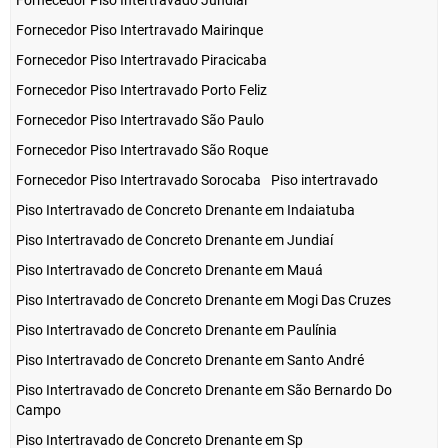
Fornecedor Piso Intertravado Jundiaí
Fornecedor Piso Intertravado Mairinque
Fornecedor Piso Intertravado Piracicaba
Fornecedor Piso Intertravado Porto Feliz
Fornecedor Piso Intertravado São Paulo
Fornecedor Piso Intertravado São Roque
Fornecedor Piso Intertravado Sorocaba
Piso intertravado
Piso Intertravado de Concreto Drenante em Indaiatuba
Piso Intertravado de Concreto Drenante em Jundiaí
Piso Intertravado de Concreto Drenante em Mauá
Piso Intertravado de Concreto Drenante em Mogi Das Cruzes
Piso Intertravado de Concreto Drenante em Paulínia
Piso Intertravado de Concreto Drenante em Santo André
Piso Intertravado de Concreto Drenante em São Bernardo Do
Campo
Piso Intertravado de Concreto Drenante em Sp