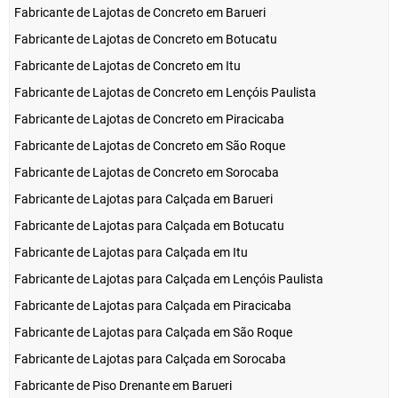
Fabricante de Lajotas de Concreto em Barueri
Fabricante de Lajotas de Concreto em Botucatu
Fabricante de Lajotas de Concreto em Itu
Fabricante de Lajotas de Concreto em Lençóis Paulista
Fabricante de Lajotas de Concreto em Piracicaba
Fabricante de Lajotas de Concreto em São Roque
Fabricante de Lajotas de Concreto em Sorocaba
Fabricante de Lajotas para Calçada em Barueri
Fabricante de Lajotas para Calçada em Botucatu
Fabricante de Lajotas para Calçada em Itu
Fabricante de Lajotas para Calçada em Lençóis Paulista
Fabricante de Lajotas para Calçada em Piracicaba
Fabricante de Lajotas para Calçada em São Roque
Fabricante de Lajotas para Calçada em Sorocaba
Fabricante de Piso Drenante em Barueri