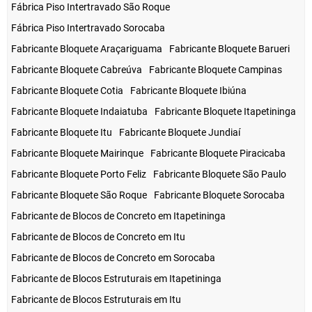
Fábrica Piso Intertravado São Roque
Fábrica Piso Intertravado Sorocaba
Fabricante Bloquete Araçariguama
Fabricante Bloquete Barueri
Fabricante Bloquete Cabreúva
Fabricante Bloquete Campinas
Fabricante Bloquete Cotia
Fabricante Bloquete Ibiúna
Fabricante Bloquete Indaiatuba
Fabricante Bloquete Itapetininga
Fabricante Bloquete Itu
Fabricante Bloquete Jundiaí
Fabricante Bloquete Mairinque
Fabricante Bloquete Piracicaba
Fabricante Bloquete Porto Feliz
Fabricante Bloquete São Paulo
Fabricante Bloquete São Roque
Fabricante Bloquete Sorocaba
Fabricante de Blocos de Concreto em Itapetininga
Fabricante de Blocos de Concreto em Itu
Fabricante de Blocos de Concreto em Sorocaba
Fabricante de Blocos Estruturais em Itapetininga
Fabricante de Blocos Estruturais em Itu