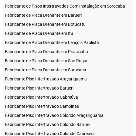
Fabricante de Pisos Intertravados Com Instalação em Sorocaba
Fabricante de Placa Drenante em Barueri
Fabricante de Placa Drenante em Botucatu
Fabricante de Placa Drenante em Itu
Fabricante de Placa Drenante em Lençóis Paulista
Fabricante de Placa Drenante em Piracicaba
Fabricante de Placa Drenante em São Roque
Fabricante de Placa Drenante em Sorocaba
Fabricante Piso Intertravado Araçariguama
Fabricante Piso Intertravado Barueri
Fabricante Piso Intertravado Cabreúva
Fabricante Piso Intertravado Campinas
Fabricante Piso Intertravado Colorido Araçariguama
Fabricante Piso Intertravado Colorido Barueri
Fabricante Piso Intertravado Colorido Cabreúva