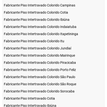
Fabricante Piso Intertravado Colorido Campinas
Fabricante Piso Intertravado Colorido Cotia
Fabricante Piso Intertravado Colorido Ibiúna
Fabricante Piso Intertravado Colorido Indaiatuba
Fabricante Piso Intertravado Colorido Itapetininga
Fabricante Piso Intertravado Colorido Itu
Fabricante Piso Intertravado Colorido Jundiaí
Fabricante Piso Intertravado Colorido Mairinque
Fabricante Piso Intertravado Colorido Piracicaba
Fabricante Piso Intertravado Colorido Porto Feliz
Fabricante Piso Intertravado Colorido São Paulo
Fabricante Piso Intertravado Colorido São Roque
Fabricante Piso Intertravado Colorido Sorocaba
Fabricante Piso Intertravado Cotia
Fabricante Piso Intertravado Ibiúna