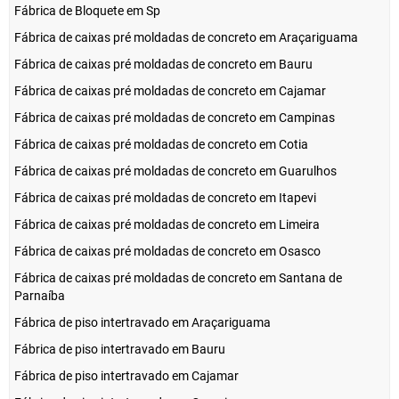
Fábrica de Bloquete em Sp
Fábrica de caixas pré moldadas de concreto em Araçariguama
Fábrica de caixas pré moldadas de concreto em Bauru
Fábrica de caixas pré moldadas de concreto em Cajamar
Fábrica de caixas pré moldadas de concreto em Campinas
Fábrica de caixas pré moldadas de concreto em Cotia
Fábrica de caixas pré moldadas de concreto em Guarulhos
Fábrica de caixas pré moldadas de concreto em Itapevi
Fábrica de caixas pré moldadas de concreto em Limeira
Fábrica de caixas pré moldadas de concreto em Osasco
Fábrica de caixas pré moldadas de concreto em Santana de
Parnaíba
Fábrica de piso intertravado em Araçariguama
Fábrica de piso intertravado em Bauru
Fábrica de piso intertravado em Cajamar