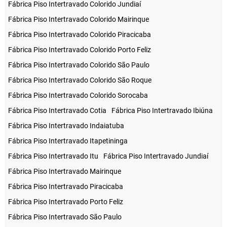
Fábrica Piso Intertravado Colorido Jundiaí
Fábrica Piso Intertravado Colorido Mairinque
Fábrica Piso Intertravado Colorido Piracicaba
Fábrica Piso Intertravado Colorido Porto Feliz
Fábrica Piso Intertravado Colorido São Paulo
Fábrica Piso Intertravado Colorido São Roque
Fábrica Piso Intertravado Colorido Sorocaba
Fábrica Piso Intertravado Cotia
Fábrica Piso Intertravado Ibiúna
Fábrica Piso Intertravado Indaiatuba
Fábrica Piso Intertravado Itapetininga
Fábrica Piso Intertravado Itu
Fábrica Piso Intertravado Jundiaí
Fábrica Piso Intertravado Mairinque
Fábrica Piso Intertravado Piracicaba
Fábrica Piso Intertravado Porto Feliz
Fábrica Piso Intertravado São Paulo