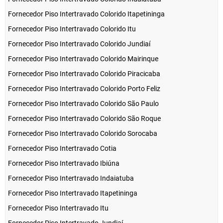
Fornecedor Piso Intertravado Colorido Itapetininga
Fornecedor Piso Intertravado Colorido Itu
Fornecedor Piso Intertravado Colorido Jundiaí
Fornecedor Piso Intertravado Colorido Mairinque
Fornecedor Piso Intertravado Colorido Piracicaba
Fornecedor Piso Intertravado Colorido Porto Feliz
Fornecedor Piso Intertravado Colorido São Paulo
Fornecedor Piso Intertravado Colorido São Roque
Fornecedor Piso Intertravado Colorido Sorocaba
Fornecedor Piso Intertravado Cotia
Fornecedor Piso Intertravado Ibiúna
Fornecedor Piso Intertravado Indaiatuba
Fornecedor Piso Intertravado Itapetininga
Fornecedor Piso Intertravado Itu