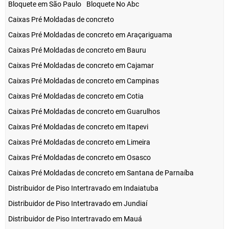
Bloquete em São Paulo
Bloquete No Abc
Caixas Pré Moldadas de concreto
Caixas Pré Moldadas de concreto em Araçariguama
Caixas Pré Moldadas de concreto em Bauru
Caixas Pré Moldadas de concreto em Cajamar
Caixas Pré Moldadas de concreto em Campinas
Caixas Pré Moldadas de concreto em Cotia
Caixas Pré Moldadas de concreto em Guarulhos
Caixas Pré Moldadas de concreto em Itapevi
Caixas Pré Moldadas de concreto em Limeira
Caixas Pré Moldadas de concreto em Osasco
Caixas Pré Moldadas de concreto em Santana de Parnaíba
Distribuidor de Piso Intertravado em Indaiatuba
Distribuidor de Piso Intertravado em Jundiaí
Distribuidor de Piso Intertravado em Mauá