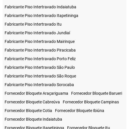
Fabricante Piso Intertravado Indaiatuba
Fabricante Piso Intertravado Itapetininga
Fabricante Piso Intertravado Itu
Fabricante Piso Intertravado Jundiaí
Fabricante Piso Intertravado Mairinque
Fabricante Piso Intertravado Piracicaba
Fabricante Piso Intertravado Porto Feliz
Fabricante Piso Intertravado São Paulo
Fabricante Piso Intertravado São Roque
Fabricante Piso Intertravado Sorocaba
Fornecedor Bloquete Araçariguama
Fornecedor Bloquete Barueri
Fornecedor Bloquete Cabreúva
Fornecedor Bloquete Campinas
Fornecedor Bloquete Cotia
Fornecedor Bloquete Ibiúna
Fornecedor Bloquete Indaiatuba
Fornecedor Bloquete Itapetininga
Fornecedor Bloquete Itu