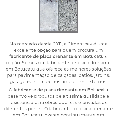
No mercado desde 2011, a Cimentpav é uma
excelente opção para quem procura um
fabricante de placa drenante em Botucatu
e
região. Somos um fabricante de placa drenante
em Botucatu que oferece as melhores soluções
para pavimentação de calçadas, pátios, jardins,
garagens, entre outros ambientes externos.
O
fabricante de placa drenante em Botucatu
desenvolve produtos de altíssima qualidade e
resistência para obras públicas e privadas de
diferentes portes. O fabricante de placa drenante
em Botucatu investe continuamente em