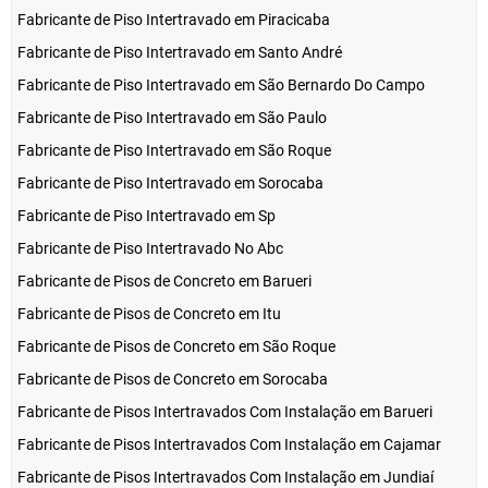
Fabricante de Piso Intertravado em Piracicaba
Fabricante de Piso Intertravado em Santo André
Fabricante de Piso Intertravado em São Bernardo Do Campo
Fabricante de Piso Intertravado em São Paulo
Fabricante de Piso Intertravado em São Roque
Fabricante de Piso Intertravado em Sorocaba
Fabricante de Piso Intertravado em Sp
Fabricante de Piso Intertravado No Abc
Fabricante de Pisos de Concreto em Barueri
Fabricante de Pisos de Concreto em Itu
Fabricante de Pisos de Concreto em São Roque
Fabricante de Pisos de Concreto em Sorocaba
Fabricante de Pisos Intertravados Com Instalação em Barueri
Fabricante de Pisos Intertravados Com Instalação em Cajamar
Fabricante de Pisos Intertravados Com Instalação em Jundiaí