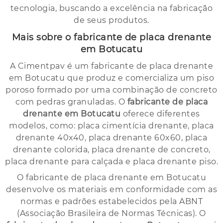
tecnologia, buscando a excelência na fabricação
de seus produtos.
Mais sobre o fabricante de placa drenante
em Botucatu
A Cimentpav é um fabricante de placa drenante
em Botucatu que produz e comercializa um piso
poroso formado por uma combinação de concreto
com pedras granuladas. O
fabricante de placa
drenante em Botucatu
oferece diferentes
modelos, como: placa cimentícia drenante, placa
drenante 40x40, placa drenante 60x60, placa
drenante colorida, placa drenante de concreto,
placa drenante para calçada e placa drenante piso.
O fabricante de placa drenante em Botucatu
desenvolve os materiais em conformidade com as
normas e padrões estabelecidos pela ABNT
(Associação Brasileira de Normas Técnicas). O