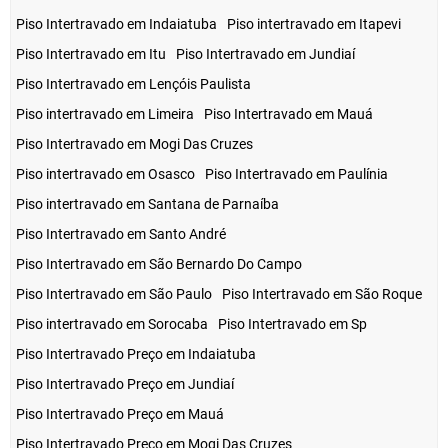
Piso Intertravado em Indaiatuba
Piso intertravado em Itapevi
Piso Intertravado em Itu
Piso Intertravado em Jundiaí
Piso Intertravado em Lençóis Paulista
Piso intertravado em Limeira
Piso Intertravado em Mauá
Piso Intertravado em Mogi Das Cruzes
Piso intertravado em Osasco
Piso Intertravado em Paulínia
Piso intertravado em Santana de Parnaíba
Piso Intertravado em Santo André
Piso Intertravado em São Bernardo Do Campo
Piso Intertravado em São Paulo
Piso Intertravado em São Roque
Piso intertravado em Sorocaba
Piso Intertravado em Sp
Piso Intertravado Preço em Indaiatuba
Piso Intertravado Preço em Jundiaí
Piso Intertravado Preço em Mauá
Piso Intertravado Preço em Mogi Das Cruzes