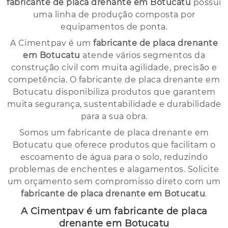
fabricante de placa drenante em Botucatu
possui
uma linha de produção composta por
equipamentos de ponta.
A Cimentpav é um
fabricante de placa drenante
em Botucatu
atende vários segmentos da
construção civil com muita agilidade, precisão e
competência. O fabricante de placa drenante em
Botucatu disponibiliza produtos que garantem
muita segurança, sustentabilidade e durabilidade
para a sua obra.
Somos um fabricante de placa drenante em
Botucatu que oferece produtos que facilitam o
escoamento de água para o solo, reduzindo
problemas de enchentes e alagamentos. Solicite
um orçamento sem compromisso direto com um
fabricante de placa drenante em Botucatu
.
A Cimentpav é um fabricante de placa
drenante em Botucatu