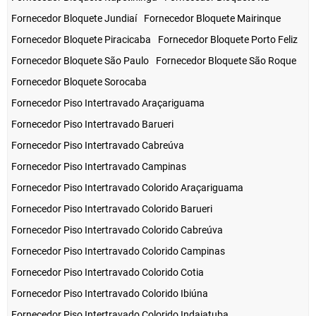
Fornecedor Bloquete Jundiaí
Fornecedor Bloquete Mairinque
Fornecedor Bloquete Piracicaba
Fornecedor Bloquete Porto Feliz
Fornecedor Bloquete São Paulo
Fornecedor Bloquete São Roque
Fornecedor Bloquete Sorocaba
Fornecedor Piso Intertravado Araçariguama
Fornecedor Piso Intertravado Barueri
Fornecedor Piso Intertravado Cabreúva
Fornecedor Piso Intertravado Campinas
Fornecedor Piso Intertravado Colorido Araçariguama
Fornecedor Piso Intertravado Colorido Barueri
Fornecedor Piso Intertravado Colorido Cabreúva
Fornecedor Piso Intertravado Colorido Campinas
Fornecedor Piso Intertravado Colorido Cotia
Fornecedor Piso Intertravado Colorido Ibiúna
Fornecedor Piso Intertravado Colorido Indaiatuba