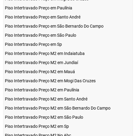
Piso Intertravado Preço em Paulínia
Piso Intertravado Preço em Santo André
Piso Intertravado Preço em São Bernardo Do Campo
Piso Intertravado Preço em São Paulo
Piso Intertravado Preço em Sp
Piso Intertravado Preço M2 em Indaiatuba
Piso Intertravado Preço M2 em Jundiaí
Piso Intertravado Preço M2 em Mauá
Piso Intertravado Preço M2 em Mogi Das Cruzes
Piso Intertravado Preço M2 em Paulínia
Piso Intertravado Preço M2 em Santo André
Piso Intertravado Preço M2 em São Bernardo Do Campo
Piso Intertravado Preço M2 em São Paulo
Piso Intertravado Preço M2 em Sp
Piso Intertravado Preço M2 No Abc