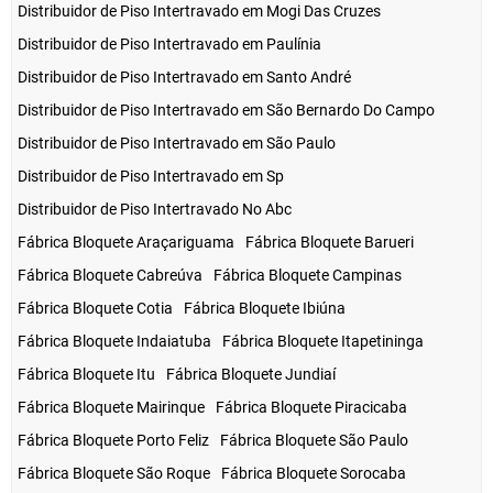
Distribuidor de Piso Intertravado em Mogi Das Cruzes
Distribuidor de Piso Intertravado em Paulínia
Distribuidor de Piso Intertravado em Santo André
Distribuidor de Piso Intertravado em São Bernardo Do Campo
Distribuidor de Piso Intertravado em São Paulo
Distribuidor de Piso Intertravado em Sp
Distribuidor de Piso Intertravado No Abc
Fábrica Bloquete Araçariguama
Fábrica Bloquete Barueri
Fábrica Bloquete Cabreúva
Fábrica Bloquete Campinas
Fábrica Bloquete Cotia
Fábrica Bloquete Ibiúna
Fábrica Bloquete Indaiatuba
Fábrica Bloquete Itapetininga
Fábrica Bloquete Itu
Fábrica Bloquete Jundiaí
Fábrica Bloquete Mairinque
Fábrica Bloquete Piracicaba
Fábrica Bloquete Porto Feliz
Fábrica Bloquete São Paulo
Fábrica Bloquete São Roque
Fábrica Bloquete Sorocaba