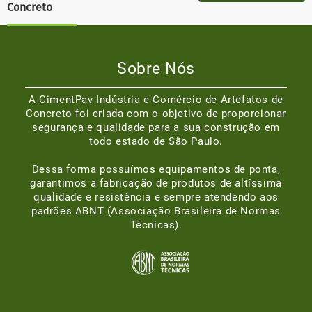
Concreto
Sobre Nós
A CimentPav Indústria e Comércio de Artefatos de
Concreto foi criada com o objetivo de proporcionar
segurança e qualidade para a sua construção em
todo estado de São Paulo.
Dessa forma possuímos equipamentos de ponta,
garantimos a fabricação de produtos de altíssima
qualidade e resistência e sempre atendendo aos
padrões ABNT (Associação Brasileira de Normas
Técnicas).