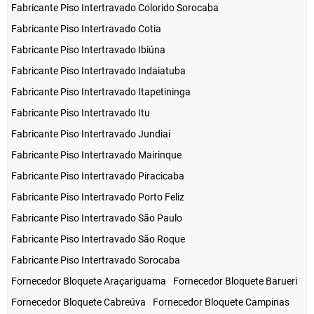
Fabricante Piso Intertravado Colorido Sorocaba
Fabricante Piso Intertravado Cotia
Fabricante Piso Intertravado Ibiúna
Fabricante Piso Intertravado Indaiatuba
Fabricante Piso Intertravado Itapetininga
Fabricante Piso Intertravado Itu
Fabricante Piso Intertravado Jundiaí
Fabricante Piso Intertravado Mairinque
Fabricante Piso Intertravado Piracicaba
Fabricante Piso Intertravado Porto Feliz
Fabricante Piso Intertravado São Paulo
Fabricante Piso Intertravado São Roque
Fabricante Piso Intertravado Sorocaba
Fornecedor Bloquete Araçariguama
Fornecedor Bloquete Barueri
Fornecedor Bloquete Cabreúva
Fornecedor Bloquete Campinas