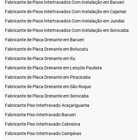
Fabricante de Pisos Intertravados Com Instalação em Barueri
Fabricante de Pisos Intertravados Com Instalação em Cajamar
Fabricante de Pisos Intertravados Com Instalação em Jundiaí
Fabricante de Pisos Intertravados Com Instalação em Sorocaba
Fabricante de Placa Drenante em Barueri
Fabricante de Placa Drenante em Botucatu
Fabricante de Placa Drenante em Itu
Fabricante de Placa Drenante em Lençóis Paulista
Fabricante de Placa Drenante em Piracicaba
Fabricante de Placa Drenante em São Roque
Fabricante de Placa Drenante em Sorocaba
Fabricante Piso Intertravado Araçariguama
Fabricante Piso Intertravado Barueri
Fabricante Piso Intertravado Cabreúva
Fabricante Piso Intertravado Campinas