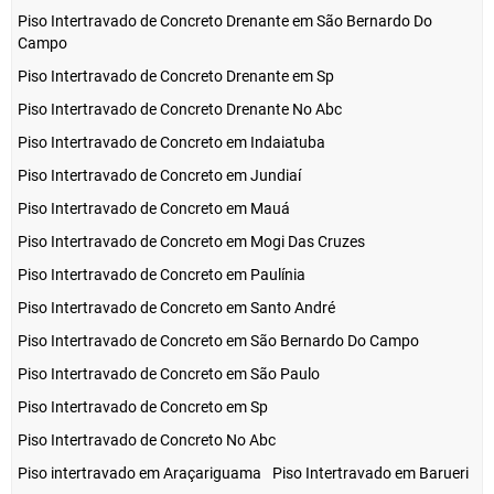
Piso Intertravado de Concreto Drenante em São Bernardo Do
Campo
Piso Intertravado de Concreto Drenante em Sp
Piso Intertravado de Concreto Drenante No Abc
Piso Intertravado de Concreto em Indaiatuba
Piso Intertravado de Concreto em Jundiaí
Piso Intertravado de Concreto em Mauá
Piso Intertravado de Concreto em Mogi Das Cruzes
Piso Intertravado de Concreto em Paulínia
Piso Intertravado de Concreto em Santo André
Piso Intertravado de Concreto em São Bernardo Do Campo
Piso Intertravado de Concreto em São Paulo
Piso Intertravado de Concreto em Sp
Piso Intertravado de Concreto No Abc
Piso intertravado em Araçariguama
Piso Intertravado em Barueri