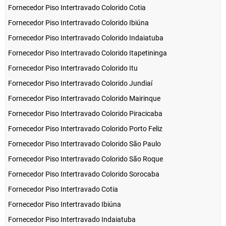
Fornecedor Piso Intertravado Colorido Cotia
Fornecedor Piso Intertravado Colorido Ibiúna
Fornecedor Piso Intertravado Colorido Indaiatuba
Fornecedor Piso Intertravado Colorido Itapetininga
Fornecedor Piso Intertravado Colorido Itu
Fornecedor Piso Intertravado Colorido Jundiaí
Fornecedor Piso Intertravado Colorido Mairinque
Fornecedor Piso Intertravado Colorido Piracicaba
Fornecedor Piso Intertravado Colorido Porto Feliz
Fornecedor Piso Intertravado Colorido São Paulo
Fornecedor Piso Intertravado Colorido São Roque
Fornecedor Piso Intertravado Colorido Sorocaba
Fornecedor Piso Intertravado Cotia
Fornecedor Piso Intertravado Ibiúna
Fornecedor Piso Intertravado Indaiatuba