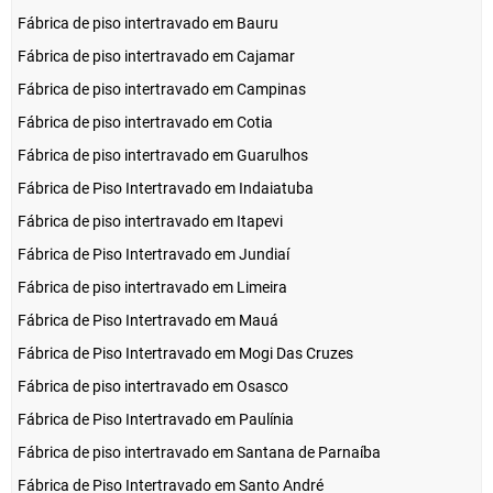
Fábrica de piso intertravado em Bauru
Fábrica de piso intertravado em Cajamar
Fábrica de piso intertravado em Campinas
Fábrica de piso intertravado em Cotia
Fábrica de piso intertravado em Guarulhos
Fábrica de Piso Intertravado em Indaiatuba
Fábrica de piso intertravado em Itapevi
Fábrica de Piso Intertravado em Jundiaí
Fábrica de piso intertravado em Limeira
Fábrica de Piso Intertravado em Mauá
Fábrica de Piso Intertravado em Mogi Das Cruzes
Fábrica de piso intertravado em Osasco
Fábrica de Piso Intertravado em Paulínia
Fábrica de piso intertravado em Santana de Parnaíba
Fábrica de Piso Intertravado em Santo André