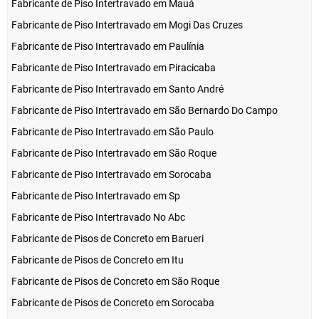
Fabricante de Piso Intertravado em Mauá
Fabricante de Piso Intertravado em Mogi Das Cruzes
Fabricante de Piso Intertravado em Paulínia
Fabricante de Piso Intertravado em Piracicaba
Fabricante de Piso Intertravado em Santo André
Fabricante de Piso Intertravado em São Bernardo Do Campo
Fabricante de Piso Intertravado em São Paulo
Fabricante de Piso Intertravado em São Roque
Fabricante de Piso Intertravado em Sorocaba
Fabricante de Piso Intertravado em Sp
Fabricante de Piso Intertravado No Abc
Fabricante de Pisos de Concreto em Barueri
Fabricante de Pisos de Concreto em Itu
Fabricante de Pisos de Concreto em São Roque
Fabricante de Pisos de Concreto em Sorocaba