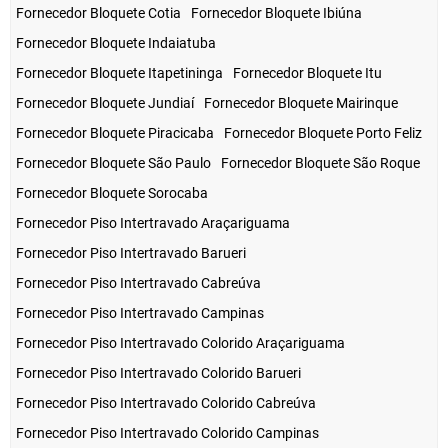
Fornecedor Bloquete Cotia
Fornecedor Bloquete Ibiúna
Fornecedor Bloquete Indaiatuba
Fornecedor Bloquete Itapetininga
Fornecedor Bloquete Itu
Fornecedor Bloquete Jundiaí
Fornecedor Bloquete Mairinque
Fornecedor Bloquete Piracicaba
Fornecedor Bloquete Porto Feliz
Fornecedor Bloquete São Paulo
Fornecedor Bloquete São Roque
Fornecedor Bloquete Sorocaba
Fornecedor Piso Intertravado Araçariguama
Fornecedor Piso Intertravado Barueri
Fornecedor Piso Intertravado Cabreúva
Fornecedor Piso Intertravado Campinas
Fornecedor Piso Intertravado Colorido Araçariguama
Fornecedor Piso Intertravado Colorido Barueri
Fornecedor Piso Intertravado Colorido Cabreúva
Fornecedor Piso Intertravado Colorido Campinas