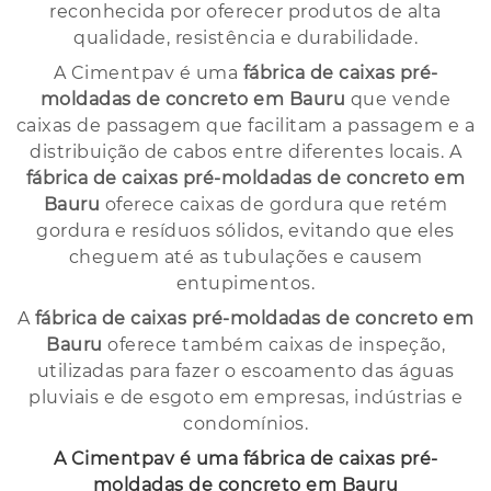
reconhecida por oferecer produtos de alta
qualidade, resistência e durabilidade.
A Cimentpav é uma
fábrica de caixas pré-
moldadas de concreto em Bauru
que vende
caixas de passagem que facilitam a passagem e a
distribuição de cabos entre diferentes locais. A
fábrica de caixas pré-moldadas de concreto em
Bauru
oferece caixas de gordura que retém
gordura e resíduos sólidos, evitando que eles
cheguem até as tubulações e causem
entupimentos.
A
fábrica de caixas pré-moldadas de concreto em
Bauru
oferece também caixas de inspeção,
utilizadas para fazer o escoamento das águas
pluviais e de esgoto em empresas, indústrias e
condomínios.
A Cimentpav é uma
fábrica de caixas pré-
moldadas de concreto em Bauru