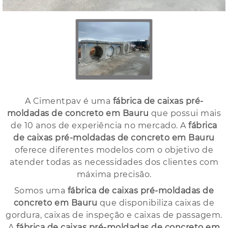
A Cimentpav é uma
fábrica de caixas pré-
moldadas de concreto em Bauru
que possui mais
de 10 anos de experiência no mercado. A
fábrica
de caixas pré-moldadas de concreto em Bauru
oferece diferentes modelos com o objetivo de
atender todas as necessidades dos clientes com
máxima precisão.
Somos uma
fábrica de caixas pré-moldadas de
concreto em Bauru
que disponibiliza caixas de
gordura, caixas de inspeção e caixas de passagem.
A
fábrica de caixas pré-moldadas de concreto em