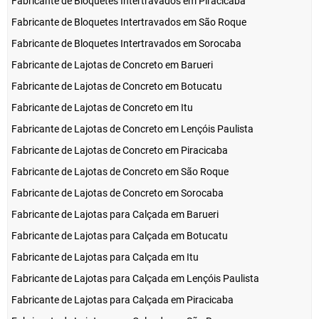
Fabricante de Bloquetes Intertravados em Piracicaba
Fabricante de Bloquetes Intertravados em São Roque
Fabricante de Bloquetes Intertravados em Sorocaba
Fabricante de Lajotas de Concreto em Barueri
Fabricante de Lajotas de Concreto em Botucatu
Fabricante de Lajotas de Concreto em Itu
Fabricante de Lajotas de Concreto em Lençóis Paulista
Fabricante de Lajotas de Concreto em Piracicaba
Fabricante de Lajotas de Concreto em São Roque
Fabricante de Lajotas de Concreto em Sorocaba
Fabricante de Lajotas para Calçada em Barueri
Fabricante de Lajotas para Calçada em Botucatu
Fabricante de Lajotas para Calçada em Itu
Fabricante de Lajotas para Calçada em Lençóis Paulista
Fabricante de Lajotas para Calçada em Piracicaba