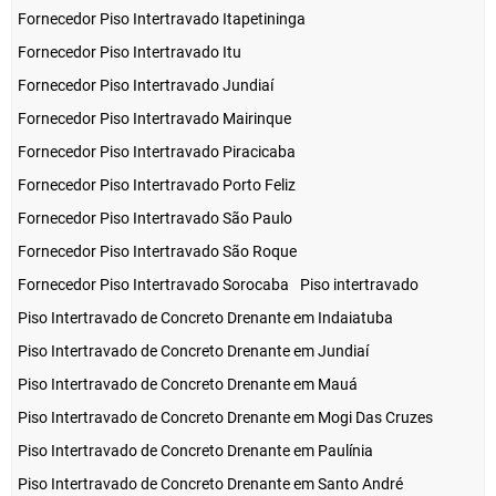
Fornecedor Piso Intertravado Itapetininga
Fornecedor Piso Intertravado Itu
Fornecedor Piso Intertravado Jundiaí
Fornecedor Piso Intertravado Mairinque
Fornecedor Piso Intertravado Piracicaba
Fornecedor Piso Intertravado Porto Feliz
Fornecedor Piso Intertravado São Paulo
Fornecedor Piso Intertravado São Roque
Fornecedor Piso Intertravado Sorocaba
Piso intertravado
Piso Intertravado de Concreto Drenante em Indaiatuba
Piso Intertravado de Concreto Drenante em Jundiaí
Piso Intertravado de Concreto Drenante em Mauá
Piso Intertravado de Concreto Drenante em Mogi Das Cruzes
Piso Intertravado de Concreto Drenante em Paulínia
Piso Intertravado de Concreto Drenante em Santo André