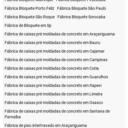
Fábrica Bloquete Porto Feliz
Fábrica Bloquete São Paulo
Fábrica Bloquete São Roque
Fábrica Bloquete Sorocaba
Fábrica de Bloquete em Sp
Fábrica de caixas pré moldadas de concreto em Araçariguama
Fábrica de caixas pré moldadas de concreto em Bauru
Fábrica de caixas pré moldadas de concreto em Cajamar
Fábrica de caixas pré moldadas de concreto em Campinas
Fábrica de caixas pré moldadas de concreto em Cotia
Fábrica de caixas pré moldadas de concreto em Guarulhos
Fábrica de caixas pré moldadas de concreto em Itapevi
Fábrica de caixas pré moldadas de concreto em Limeira
Fábrica de caixas pré moldadas de concreto em Osasco
Fábrica de caixas pré moldadas de concreto em Santana de
Parnaíba
Fábrica de piso intertravado em Araçariguama