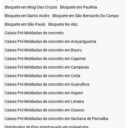
Bloquete em Mogi Das Cruzes
Bloquete em Paulínia
Bloquete em Santo Andre
Bloquete em São Bernardo Do Campo
Bloquete em São Paulo
Bloquete No Abc
Caixas Pré Moldadas de concreto
Caixas Pré Moldadas de concreto em Araçariguama
Caixas Pré Moldadas de concreto em Bauru
Caixas Pré Moldadas de concreto em Cajamar
Caixas Pré Moldadas de concreto em Campinas
Caixas Pré Moldadas de concreto em Cotia
Caixas Pré Moldadas de concreto em Guarulhos
Caixas Pré Moldadas de concreto em Itapevi
Caixas Pré Moldadas de concreto em Limeira
Caixas Pré Moldadas de concreto em Osasco
Caixas Pré Moldadas de concreto em Santana de Parnaíba
Distribuidor de Piso Intertravado em Indaiatuba