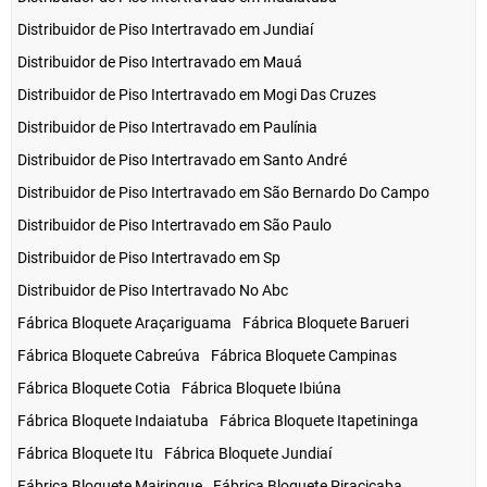
Distribuidor de Piso Intertravado em Jundiaí
Distribuidor de Piso Intertravado em Mauá
Distribuidor de Piso Intertravado em Mogi Das Cruzes
Distribuidor de Piso Intertravado em Paulínia
Distribuidor de Piso Intertravado em Santo André
Distribuidor de Piso Intertravado em São Bernardo Do Campo
Distribuidor de Piso Intertravado em São Paulo
Distribuidor de Piso Intertravado em Sp
Distribuidor de Piso Intertravado No Abc
Fábrica Bloquete Araçariguama
Fábrica Bloquete Barueri
Fábrica Bloquete Cabreúva
Fábrica Bloquete Campinas
Fábrica Bloquete Cotia
Fábrica Bloquete Ibiúna
Fábrica Bloquete Indaiatuba
Fábrica Bloquete Itapetininga
Fábrica Bloquete Itu
Fábrica Bloquete Jundiaí
Fábrica Bloquete Mairinque
Fábrica Bloquete Piracicaba