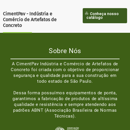
CimentPav - Indústria e
Conheça nosso
catálogo
Comércio de Artefatos de
Concreto
Sobre Nós
A CimentPav Indústria e Comércio de Artefatos de
Concreto foi criada com o objetivo de proporcionar
segurança e qualidade para a sua construção em
todo estado de São Paulo.
Dessa forma possuímos equipamentos de ponta,
garantimos a fabricação de produtos de altíssima
qualidade e resistência e sempre atendendo aos
padrões ABNT (Associação Brasileira de Normas
Técnicas).