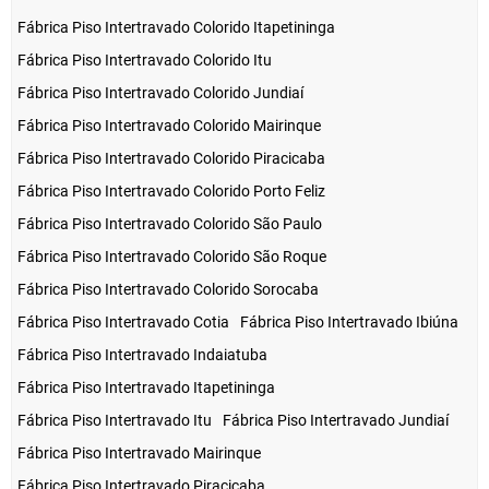
Fábrica Piso Intertravado Colorido Itapetininga
Fábrica Piso Intertravado Colorido Itu
Fábrica Piso Intertravado Colorido Jundiaí
Fábrica Piso Intertravado Colorido Mairinque
Fábrica Piso Intertravado Colorido Piracicaba
Fábrica Piso Intertravado Colorido Porto Feliz
Fábrica Piso Intertravado Colorido São Paulo
Fábrica Piso Intertravado Colorido São Roque
Fábrica Piso Intertravado Colorido Sorocaba
Fábrica Piso Intertravado Cotia
Fábrica Piso Intertravado Ibiúna
Fábrica Piso Intertravado Indaiatuba
Fábrica Piso Intertravado Itapetininga
Fábrica Piso Intertravado Itu
Fábrica Piso Intertravado Jundiaí
Fábrica Piso Intertravado Mairinque
Fábrica Piso Intertravado Piracicaba