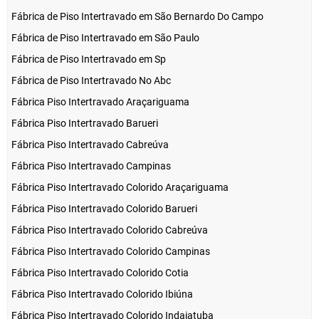
Fábrica de Piso Intertravado em São Bernardo Do Campo
Fábrica de Piso Intertravado em São Paulo
Fábrica de Piso Intertravado em Sp
Fábrica de Piso Intertravado No Abc
Fábrica Piso Intertravado Araçariguama
Fábrica Piso Intertravado Barueri
Fábrica Piso Intertravado Cabreúva
Fábrica Piso Intertravado Campinas
Fábrica Piso Intertravado Colorido Araçariguama
Fábrica Piso Intertravado Colorido Barueri
Fábrica Piso Intertravado Colorido Cabreúva
Fábrica Piso Intertravado Colorido Campinas
Fábrica Piso Intertravado Colorido Cotia
Fábrica Piso Intertravado Colorido Ibiúna
Fábrica Piso Intertravado Colorido Indaiatuba