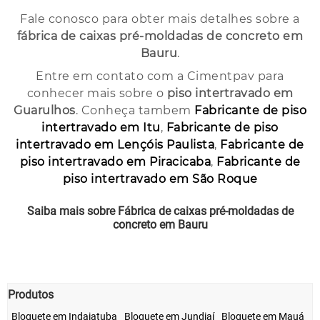
Fale conosco para obter mais detalhes sobre a
fábrica de caixas pré-moldadas de concreto em
Bauru
.
Entre em contato com a Cimentpav para
conhecer mais sobre o
piso intertravado em
Guarulhos
. Conheça tambem
Fabricante de piso
intertravado em Itu
,
Fabricante de piso
intertravado em Lençóis Paulista
,
Fabricante de
piso intertravado em Piracicaba
,
Fabricante de
piso intertravado em São Roque
Saiba mais sobre Fábrica de caixas pré-moldadas de
concreto em Bauru
Clique Aqui!
Produtos
Bloquete em Indaiatuba
Bloquete em Jundiaí
Bloquete em Mauá