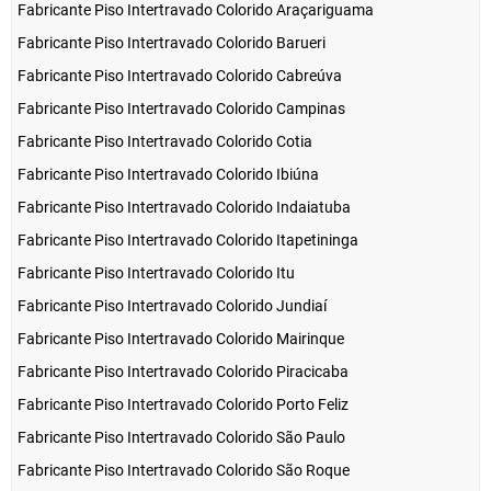
Fabricante Piso Intertravado Colorido Araçariguama
Fabricante Piso Intertravado Colorido Barueri
Fabricante Piso Intertravado Colorido Cabreúva
Fabricante Piso Intertravado Colorido Campinas
Fabricante Piso Intertravado Colorido Cotia
Fabricante Piso Intertravado Colorido Ibiúna
Fabricante Piso Intertravado Colorido Indaiatuba
Fabricante Piso Intertravado Colorido Itapetininga
Fabricante Piso Intertravado Colorido Itu
Fabricante Piso Intertravado Colorido Jundiaí
Fabricante Piso Intertravado Colorido Mairinque
Fabricante Piso Intertravado Colorido Piracicaba
Fabricante Piso Intertravado Colorido Porto Feliz
Fabricante Piso Intertravado Colorido São Paulo
Fabricante Piso Intertravado Colorido São Roque