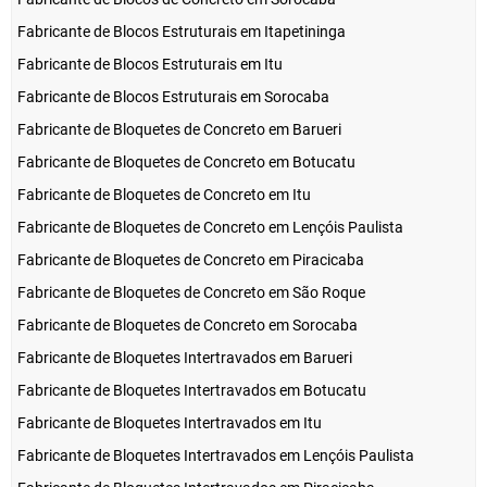
Fabricante de Blocos Estruturais em Itapetininga
Fabricante de Blocos Estruturais em Itu
Fabricante de Blocos Estruturais em Sorocaba
Fabricante de Bloquetes de Concreto em Barueri
Fabricante de Bloquetes de Concreto em Botucatu
Fabricante de Bloquetes de Concreto em Itu
Fabricante de Bloquetes de Concreto em Lençóis Paulista
Fabricante de Bloquetes de Concreto em Piracicaba
Fabricante de Bloquetes de Concreto em São Roque
Fabricante de Bloquetes de Concreto em Sorocaba
Fabricante de Bloquetes Intertravados em Barueri
Fabricante de Bloquetes Intertravados em Botucatu
Fabricante de Bloquetes Intertravados em Itu
Fabricante de Bloquetes Intertravados em Lençóis Paulista