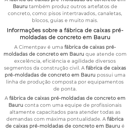
Bauru
também produz outros artefatos de
concreto, como: pisos intertravados, canaletas,
blocos, guias e muito mais.
Informações sobre a
fábrica de caixas pré-
moldadas de concreto em Bauru
A Cimentpav é uma
fábrica de caixas pré-
moldadas de concreto em Bauru
que atende com
excelência, eficiência e agilidade diversos
segmentos da construção civil. A
fábrica de caixas
pré-moldadas de concreto em Bauru
possui uma
linha de produção composta por equipamentos
de ponta.
A
fábrica de caixas pré-moldadas de concreto em
Bauru
conta com uma equipe de profissionais
altamente capacitados para atender todas as
demandas com máxima pontualidade. A
fábrica
de caixas pré-moldadas de concreto em Bauru
é