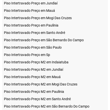
Piso Intertravado Preço em Jundiaí
Piso Intertravado Preço em Mauá
Piso Intertravado Preço em Mogi Das Cruzes
Piso Intertravado Preço em Paulínia
Piso Intertravado Preço em Santo André
Piso Intertravado Preço em São Bernardo Do Campo
Piso Intertravado Preço em São Paulo
Piso Intertravado Preço em Sp
Piso Intertravado Preço M2 em Indaiatuba
Piso Intertravado Preço M2 em Jundiaí
Piso Intertravado Preço M2 em Mauá
Piso Intertravado Preço M2 em Mogi Das Cruzes
Piso Intertravado Preço M2 em Paulínia
Piso Intertravado Preço M2 em Santo André
Piso Intertravado Preço M2 em São Bernardo Do Campo