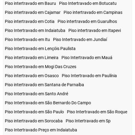
Piso intertravado em Bauru
Piso Intertravado em Botucatu
Piso intertravado em Cajamar
Piso intertravado em Campinas
Piso intertravado em Cotia
Piso intertravado em Guarulhos
Piso Intertravado em Indaiatuba
Piso intertravado em Itapevi
Piso Intertravado em Itu
Piso Intertravado em Jundiaí
Piso Intertravado em Lençóis Paulista
Piso intertravado em Limeira
Piso Intertravado em Mauá
Piso Intertravado em Mogi Das Cruzes
Piso intertravado em Osasco
Piso Intertravado em Paulínia
Piso intertravado em Santana de Parnaíba
Piso Intertravado em Santo André
Piso Intertravado em São Bernardo Do Campo
Piso Intertravado em São Paulo
Piso Intertravado em São Roque
Piso intertravado em Sorocaba
Piso Intertravado em Sp
Piso Intertravado Preço em Indaiatuba