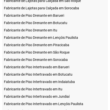
Fabricante de Lajotas para Calçada em São Roque
Fabricante de Lajotas para Calçada em Sorocaba
Fabricante de Piso Drenante em Barueri
Fabricante de Piso Drenante em Botucatu
Fabricante de Piso Drenante em Itu
Fabricante de Piso Drenante em Lençóis Paulista
Fabricante de Piso Drenante em Piracicaba
Fabricante de Piso Drenante em São Roque
Fabricante de Piso Drenante em Sorocaba
Fabricante de Piso Intertravado em Barueri
Fabricante de Piso Intertravado em Botucatu
Fabricante de Piso Intertravado em Indaiatuba
Fabricante de Piso Intertravado em Itu
Fabricante de Piso Intertravado em Jundiaí
Fabricante de Piso Intertravado em Lençóis Paulista