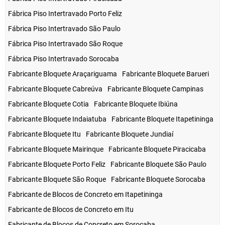
Fábrica Piso Intertravado Porto Feliz
Fábrica Piso Intertravado São Paulo
Fábrica Piso Intertravado São Roque
Fábrica Piso Intertravado Sorocaba
Fabricante Bloquete Araçariguama
Fabricante Bloquete Barueri
Fabricante Bloquete Cabreúva
Fabricante Bloquete Campinas
Fabricante Bloquete Cotia
Fabricante Bloquete Ibiúna
Fabricante Bloquete Indaiatuba
Fabricante Bloquete Itapetininga
Fabricante Bloquete Itu
Fabricante Bloquete Jundiaí
Fabricante Bloquete Mairinque
Fabricante Bloquete Piracicaba
Fabricante Bloquete Porto Feliz
Fabricante Bloquete São Paulo
Fabricante Bloquete São Roque
Fabricante Bloquete Sorocaba
Fabricante de Blocos de Concreto em Itapetininga
Fabricante de Blocos de Concreto em Itu
Fabricante de Blocos de Concreto em Sorocaba