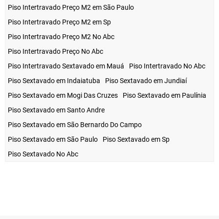
Piso Intertravado Preço M2 em São Paulo
Piso Intertravado Preço M2 em Sp
Piso Intertravado Preço M2 No Abc
Piso Intertravado Preço No Abc
Piso Intertravado Sextavado em Mauá
Piso Intertravado No Abc
Piso Sextavado em Indaiatuba
Piso Sextavado em Jundiaí
Piso Sextavado em Mogi Das Cruzes
Piso Sextavado em Paulínia
Piso Sextavado em Santo Andre
Piso Sextavado em São Bernardo Do Campo
Piso Sextavado em São Paulo
Piso Sextavado em Sp
Piso Sextavado No Abc