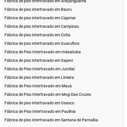
Fábrica de piso intertravado em Araçariguama
Fábrica de piso intertravado em Bauru
Fábrica de piso intertravado em Cajamar
Fábrica de piso intertravado em Campinas
Fábrica de piso intertravado em Cotia
Fábrica de piso intertravado em Guarulhos
Fábrica de Piso Intertravado em Indaiatuba
Fábrica de piso intertravado em Itapevi
Fábrica de Piso Intertravado em Jundiaí
Fábrica de piso intertravado em Limeira
Fábrica de Piso Intertravado em Mauá
Fábrica de Piso Intertravado em Mogi Das Cruzes
Fábrica de piso intertravado em Osasco
Fábrica de Piso Intertravado em Paulínia
Fábrica de piso intertravado em Santana de Parnaíba