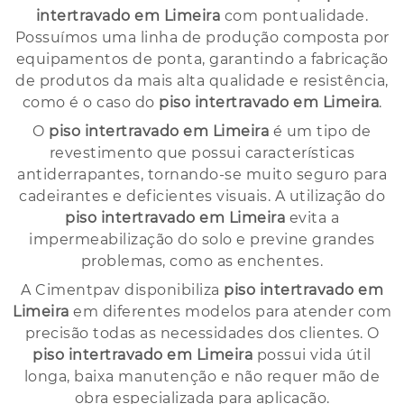
intertravado em Limeira
com pontualidade.
Possuímos uma linha de produção composta por
equipamentos de ponta, garantindo a fabricação
de produtos da mais alta qualidade e resistência,
como é o caso do
piso intertravado em Limeira
.
O
piso intertravado em Limeira
é um tipo de
revestimento que possui características
antiderrapantes, tornando-se muito seguro para
cadeirantes e deficientes visuais. A utilização do
piso intertravado em Limeira
evita a
impermeabilização do solo e previne grandes
problemas, como as enchentes.
A Cimentpav disponibiliza
piso intertravado em
Limeira
em diferentes modelos para atender com
precisão todas as necessidades dos clientes. O
piso intertravado em Limeira
possui vida útil
longa, baixa manutenção e não requer mão de
obra especializada para aplicação.