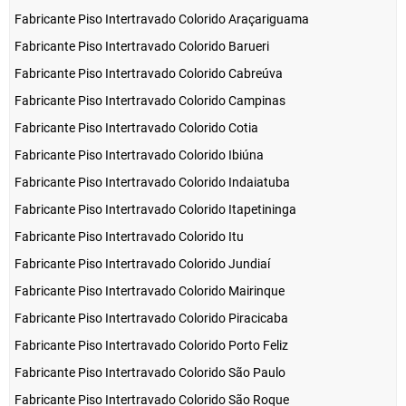
Fabricante Piso Intertravado Colorido Araçariguama
Fabricante Piso Intertravado Colorido Barueri
Fabricante Piso Intertravado Colorido Cabreúva
Fabricante Piso Intertravado Colorido Campinas
Fabricante Piso Intertravado Colorido Cotia
Fabricante Piso Intertravado Colorido Ibiúna
Fabricante Piso Intertravado Colorido Indaiatuba
Fabricante Piso Intertravado Colorido Itapetininga
Fabricante Piso Intertravado Colorido Itu
Fabricante Piso Intertravado Colorido Jundiaí
Fabricante Piso Intertravado Colorido Mairinque
Fabricante Piso Intertravado Colorido Piracicaba
Fabricante Piso Intertravado Colorido Porto Feliz
Fabricante Piso Intertravado Colorido São Paulo
Fabricante Piso Intertravado Colorido São Roque