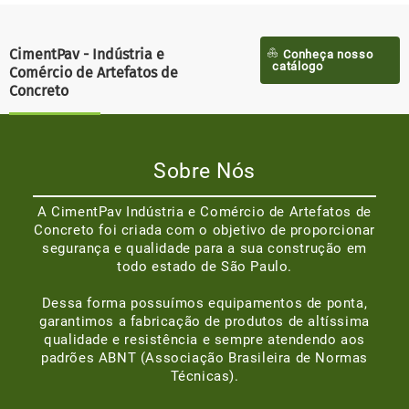
CimentPav - Indústria e
Conheça nosso
catálogo
Comércio de Artefatos de
Concreto
Sobre Nós
A CimentPav Indústria e Comércio de Artefatos de
Concreto foi criada com o objetivo de proporcionar
segurança e qualidade para a sua construção em
todo estado de São Paulo.
Dessa forma possuímos equipamentos de ponta,
garantimos a fabricação de produtos de altíssima
qualidade e resistência e sempre atendendo aos
padrões ABNT (Associação Brasileira de Normas
Técnicas).