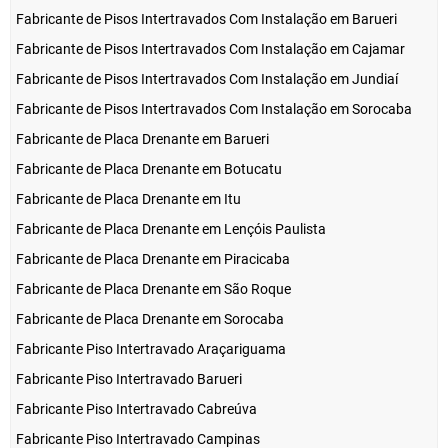
Fabricante de Pisos Intertravados Com Instalação em Barueri
Fabricante de Pisos Intertravados Com Instalação em Cajamar
Fabricante de Pisos Intertravados Com Instalação em Jundiaí
Fabricante de Pisos Intertravados Com Instalação em Sorocaba
Fabricante de Placa Drenante em Barueri
Fabricante de Placa Drenante em Botucatu
Fabricante de Placa Drenante em Itu
Fabricante de Placa Drenante em Lençóis Paulista
Fabricante de Placa Drenante em Piracicaba
Fabricante de Placa Drenante em São Roque
Fabricante de Placa Drenante em Sorocaba
Fabricante Piso Intertravado Araçariguama
Fabricante Piso Intertravado Barueri
Fabricante Piso Intertravado Cabreúva
Fabricante Piso Intertravado Campinas