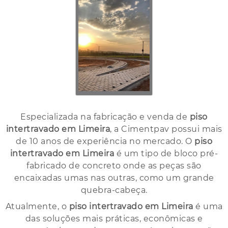
Especializada na fabricação e venda de
piso
intertravado em Limeira
, a Cimentpav possui mais
de 10 anos de experiência no mercado. O
piso
intertravado em Limeira
é um tipo de bloco pré-
fabricado de concreto onde as peças são
encaixadas umas nas outras, como um grande
quebra-cabeça.
Atualmente, o
piso intertravado em Limeira
é uma
das soluções mais práticas, econômicas e