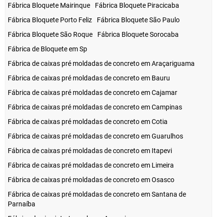
Fábrica Bloquete Mairinque
Fábrica Bloquete Piracicaba
Fábrica Bloquete Porto Feliz
Fábrica Bloquete São Paulo
Fábrica Bloquete São Roque
Fábrica Bloquete Sorocaba
Fábrica de Bloquete em Sp
Fábrica de caixas pré moldadas de concreto em Araçariguama
Fábrica de caixas pré moldadas de concreto em Bauru
Fábrica de caixas pré moldadas de concreto em Cajamar
Fábrica de caixas pré moldadas de concreto em Campinas
Fábrica de caixas pré moldadas de concreto em Cotia
Fábrica de caixas pré moldadas de concreto em Guarulhos
Fábrica de caixas pré moldadas de concreto em Itapevi
Fábrica de caixas pré moldadas de concreto em Limeira
Fábrica de caixas pré moldadas de concreto em Osasco
Fábrica de caixas pré moldadas de concreto em Santana de
Parnaíba