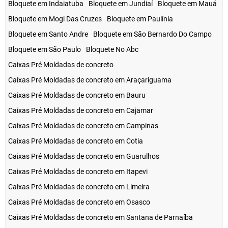
Bloquete em Indaiatuba
Bloquete em Jundiaí
Bloquete em Mauá
Bloquete em Mogi Das Cruzes
Bloquete em Paulínia
Bloquete em Santo Andre
Bloquete em São Bernardo Do Campo
Bloquete em São Paulo
Bloquete No Abc
Caixas Pré Moldadas de concreto
Caixas Pré Moldadas de concreto em Araçariguama
Caixas Pré Moldadas de concreto em Bauru
Caixas Pré Moldadas de concreto em Cajamar
Caixas Pré Moldadas de concreto em Campinas
Caixas Pré Moldadas de concreto em Cotia
Caixas Pré Moldadas de concreto em Guarulhos
Caixas Pré Moldadas de concreto em Itapevi
Caixas Pré Moldadas de concreto em Limeira
Caixas Pré Moldadas de concreto em Osasco
Caixas Pré Moldadas de concreto em Santana de Parnaíba