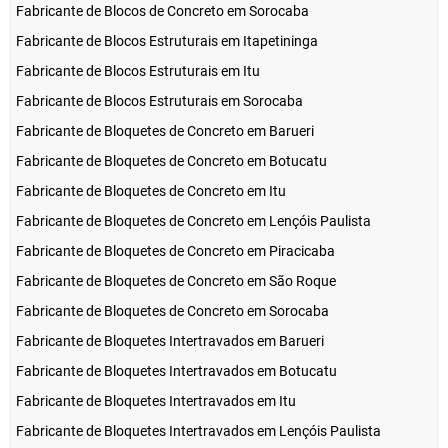
Fabricante de Blocos de Concreto em Sorocaba
Fabricante de Blocos Estruturais em Itapetininga
Fabricante de Blocos Estruturais em Itu
Fabricante de Blocos Estruturais em Sorocaba
Fabricante de Bloquetes de Concreto em Barueri
Fabricante de Bloquetes de Concreto em Botucatu
Fabricante de Bloquetes de Concreto em Itu
Fabricante de Bloquetes de Concreto em Lençóis Paulista
Fabricante de Bloquetes de Concreto em Piracicaba
Fabricante de Bloquetes de Concreto em São Roque
Fabricante de Bloquetes de Concreto em Sorocaba
Fabricante de Bloquetes Intertravados em Barueri
Fabricante de Bloquetes Intertravados em Botucatu
Fabricante de Bloquetes Intertravados em Itu
Fabricante de Bloquetes Intertravados em Lençóis Paulista