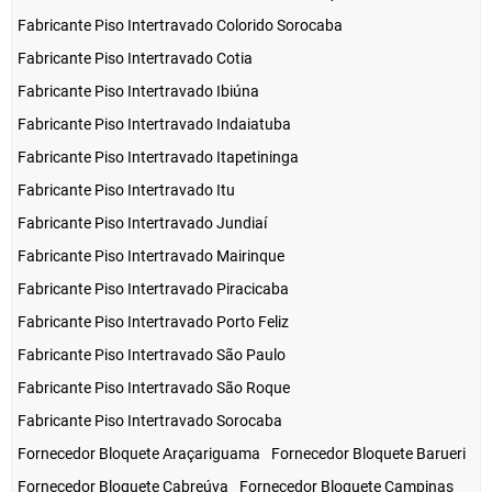
Fabricante Piso Intertravado Colorido Sorocaba
Fabricante Piso Intertravado Cotia
Fabricante Piso Intertravado Ibiúna
Fabricante Piso Intertravado Indaiatuba
Fabricante Piso Intertravado Itapetininga
Fabricante Piso Intertravado Itu
Fabricante Piso Intertravado Jundiaí
Fabricante Piso Intertravado Mairinque
Fabricante Piso Intertravado Piracicaba
Fabricante Piso Intertravado Porto Feliz
Fabricante Piso Intertravado São Paulo
Fabricante Piso Intertravado São Roque
Fabricante Piso Intertravado Sorocaba
Fornecedor Bloquete Araçariguama
Fornecedor Bloquete Barueri
Fornecedor Bloquete Cabreúva
Fornecedor Bloquete Campinas