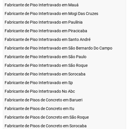
Fabricante de Piso Intertravado em Mauá
Fabricante de Piso Intertravado em Mogi Das Cruzes
Fabricante de Piso Intertravado em Paulínia
Fabricante de Piso Intertravado em Piracicaba
Fabricante de Piso Intertravado em Santo André
Fabricante de Piso Intertravado em São Bernardo Do Campo
Fabricante de Piso Intertravado em São Paulo
Fabricante de Piso Intertravado em São Roque
Fabricante de Piso Intertravado em Sorocaba
Fabricante de Piso Intertravado em Sp
Fabricante de Piso Intertravado No Abc
Fabricante de Pisos de Concreto em Barueri
Fabricante de Pisos de Concreto em Itu
Fabricante de Pisos de Concreto em São Roque
Fabricante de Pisos de Concreto em Sorocaba