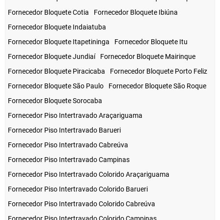
Fornecedor Bloquete Cotia
Fornecedor Bloquete Ibiúna
Fornecedor Bloquete Indaiatuba
Fornecedor Bloquete Itapetininga
Fornecedor Bloquete Itu
Fornecedor Bloquete Jundiaí
Fornecedor Bloquete Mairinque
Fornecedor Bloquete Piracicaba
Fornecedor Bloquete Porto Feliz
Fornecedor Bloquete São Paulo
Fornecedor Bloquete São Roque
Fornecedor Bloquete Sorocaba
Fornecedor Piso Intertravado Araçariguama
Fornecedor Piso Intertravado Barueri
Fornecedor Piso Intertravado Cabreúva
Fornecedor Piso Intertravado Campinas
Fornecedor Piso Intertravado Colorido Araçariguama
Fornecedor Piso Intertravado Colorido Barueri
Fornecedor Piso Intertravado Colorido Cabreúva
Fornecedor Piso Intertravado Colorido Campinas