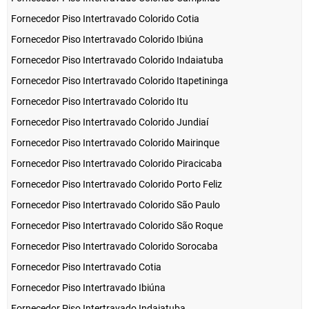
Fornecedor Piso Intertravado Colorido Cotia
Fornecedor Piso Intertravado Colorido Ibiúna
Fornecedor Piso Intertravado Colorido Indaiatuba
Fornecedor Piso Intertravado Colorido Itapetininga
Fornecedor Piso Intertravado Colorido Itu
Fornecedor Piso Intertravado Colorido Jundiaí
Fornecedor Piso Intertravado Colorido Mairinque
Fornecedor Piso Intertravado Colorido Piracicaba
Fornecedor Piso Intertravado Colorido Porto Feliz
Fornecedor Piso Intertravado Colorido São Paulo
Fornecedor Piso Intertravado Colorido São Roque
Fornecedor Piso Intertravado Colorido Sorocaba
Fornecedor Piso Intertravado Cotia
Fornecedor Piso Intertravado Ibiúna
Fornecedor Piso Intertravado Indaiatuba