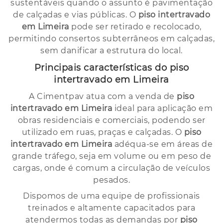
sustentáveis quando o assunto é pavimentação
de calçadas e vias públicas. O
piso intertravado
em Limeira
pode ser retirado e recolocado,
permitindo consertos subterrâneos em calçadas,
sem danificar a estrutura do local.
Principais características do
piso
intertravado em Limeira
A Cimentpav atua com a venda de
piso
intertravado em Limeira
ideal para aplicação em
obras residenciais e comerciais, podendo ser
utilizado em ruas, praças e calçadas. O
piso
intertravado em Limeira
adéqua-se em áreas de
grande tráfego, seja em volume ou em peso de
cargas, onde é comum a circulação de veículos
pesados.
Dispomos de uma equipe de profissionais
treinados e altamente capacitados para
atendermos todas as demandas por
piso