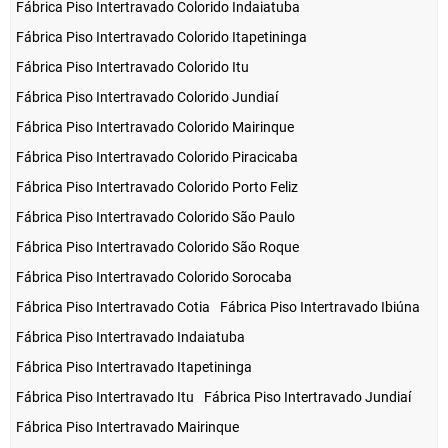
Fábrica Piso Intertravado Colorido Indaiatuba
Fábrica Piso Intertravado Colorido Itapetininga
Fábrica Piso Intertravado Colorido Itu
Fábrica Piso Intertravado Colorido Jundiaí
Fábrica Piso Intertravado Colorido Mairinque
Fábrica Piso Intertravado Colorido Piracicaba
Fábrica Piso Intertravado Colorido Porto Feliz
Fábrica Piso Intertravado Colorido São Paulo
Fábrica Piso Intertravado Colorido São Roque
Fábrica Piso Intertravado Colorido Sorocaba
Fábrica Piso Intertravado Cotia
Fábrica Piso Intertravado Ibiúna
Fábrica Piso Intertravado Indaiatuba
Fábrica Piso Intertravado Itapetininga
Fábrica Piso Intertravado Itu
Fábrica Piso Intertravado Jundiaí
Fábrica Piso Intertravado Mairinque