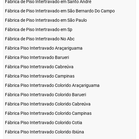
Fábrica de Piso Intertravado em Santo André
Fábrica de Piso Intertravado em São Bernardo Do Campo
Fábrica de Piso Intertravado em São Paulo
Fábrica de Piso Intertravado em Sp
Fábrica de Piso Intertravado No Abc
Fábrica Piso Intertravado Araçariguama
Fábrica Piso Intertravado Barueri
Fábrica Piso Intertravado Cabreúva
Fábrica Piso Intertravado Campinas
Fábrica Piso Intertravado Colorido Araçariguama
Fábrica Piso Intertravado Colorido Barueri
Fábrica Piso Intertravado Colorido Cabreúva
Fábrica Piso Intertravado Colorido Campinas
Fábrica Piso Intertravado Colorido Cotia
Fábrica Piso Intertravado Colorido Ibiúna