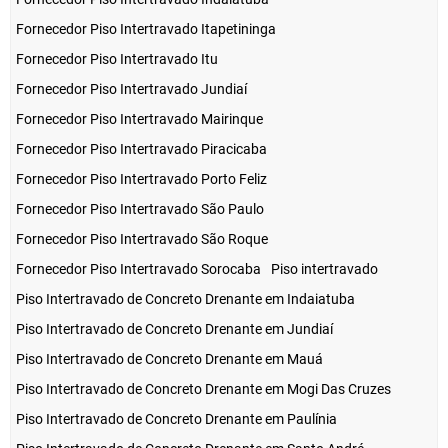
Fornecedor Piso Intertravado Itapetininga
Fornecedor Piso Intertravado Itu
Fornecedor Piso Intertravado Jundiaí
Fornecedor Piso Intertravado Mairinque
Fornecedor Piso Intertravado Piracicaba
Fornecedor Piso Intertravado Porto Feliz
Fornecedor Piso Intertravado São Paulo
Fornecedor Piso Intertravado São Roque
Fornecedor Piso Intertravado Sorocaba
Piso intertravado
Piso Intertravado de Concreto Drenante em Indaiatuba
Piso Intertravado de Concreto Drenante em Jundiaí
Piso Intertravado de Concreto Drenante em Mauá
Piso Intertravado de Concreto Drenante em Mogi Das Cruzes
Piso Intertravado de Concreto Drenante em Paulínia