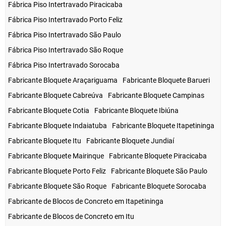
Fábrica Piso Intertravado Piracicaba
Fábrica Piso Intertravado Porto Feliz
Fábrica Piso Intertravado São Paulo
Fábrica Piso Intertravado São Roque
Fábrica Piso Intertravado Sorocaba
Fabricante Bloquete Araçariguama
Fabricante Bloquete Barueri
Fabricante Bloquete Cabreúva
Fabricante Bloquete Campinas
Fabricante Bloquete Cotia
Fabricante Bloquete Ibiúna
Fabricante Bloquete Indaiatuba
Fabricante Bloquete Itapetininga
Fabricante Bloquete Itu
Fabricante Bloquete Jundiaí
Fabricante Bloquete Mairinque
Fabricante Bloquete Piracicaba
Fabricante Bloquete Porto Feliz
Fabricante Bloquete São Paulo
Fabricante Bloquete São Roque
Fabricante Bloquete Sorocaba
Fabricante de Blocos de Concreto em Itapetininga
Fabricante de Blocos de Concreto em Itu