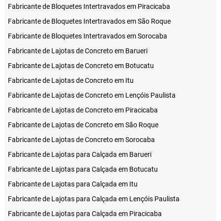
Fabricante de Bloquetes Intertravados em Piracicaba
Fabricante de Bloquetes Intertravados em São Roque
Fabricante de Bloquetes Intertravados em Sorocaba
Fabricante de Lajotas de Concreto em Barueri
Fabricante de Lajotas de Concreto em Botucatu
Fabricante de Lajotas de Concreto em Itu
Fabricante de Lajotas de Concreto em Lençóis Paulista
Fabricante de Lajotas de Concreto em Piracicaba
Fabricante de Lajotas de Concreto em São Roque
Fabricante de Lajotas de Concreto em Sorocaba
Fabricante de Lajotas para Calçada em Barueri
Fabricante de Lajotas para Calçada em Botucatu
Fabricante de Lajotas para Calçada em Itu
Fabricante de Lajotas para Calçada em Lençóis Paulista
Fabricante de Lajotas para Calçada em Piracicaba