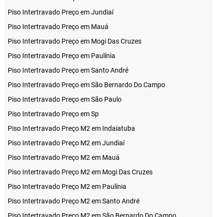
Piso Intertravado Preço em Jundiaí
Piso Intertravado Preço em Mauá
Piso Intertravado Preço em Mogi Das Cruzes
Piso Intertravado Preço em Paulínia
Piso Intertravado Preço em Santo André
Piso Intertravado Preço em São Bernardo Do Campo
Piso Intertravado Preço em São Paulo
Piso Intertravado Preço em Sp
Piso Intertravado Preço M2 em Indaiatuba
Piso Intertravado Preço M2 em Jundiaí
Piso Intertravado Preço M2 em Mauá
Piso Intertravado Preço M2 em Mogi Das Cruzes
Piso Intertravado Preço M2 em Paulínia
Piso Intertravado Preço M2 em Santo André
Piso Intertravado Preço M2 em São Bernardo Do Campo