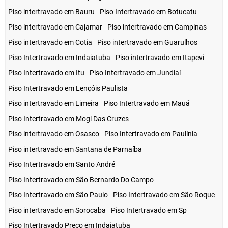
Piso intertravado em Bauru
Piso Intertravado em Botucatu
Piso intertravado em Cajamar
Piso intertravado em Campinas
Piso intertravado em Cotia
Piso intertravado em Guarulhos
Piso Intertravado em Indaiatuba
Piso intertravado em Itapevi
Piso Intertravado em Itu
Piso Intertravado em Jundiaí
Piso Intertravado em Lençóis Paulista
Piso intertravado em Limeira
Piso Intertravado em Mauá
Piso Intertravado em Mogi Das Cruzes
Piso intertravado em Osasco
Piso Intertravado em Paulínia
Piso intertravado em Santana de Parnaíba
Piso Intertravado em Santo André
Piso Intertravado em São Bernardo Do Campo
Piso Intertravado em São Paulo
Piso Intertravado em São Roque
Piso intertravado em Sorocaba
Piso Intertravado em Sp
Piso Intertravado Preço em Indaiatuba