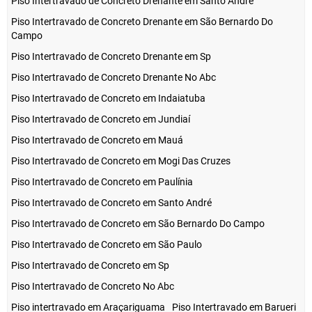
Piso Intertravado de Concreto Drenante em Santo André
Piso Intertravado de Concreto Drenante em São Bernardo Do
Campo
Piso Intertravado de Concreto Drenante em Sp
Piso Intertravado de Concreto Drenante No Abc
Piso Intertravado de Concreto em Indaiatuba
Piso Intertravado de Concreto em Jundiaí
Piso Intertravado de Concreto em Mauá
Piso Intertravado de Concreto em Mogi Das Cruzes
Piso Intertravado de Concreto em Paulínia
Piso Intertravado de Concreto em Santo André
Piso Intertravado de Concreto em São Bernardo Do Campo
Piso Intertravado de Concreto em São Paulo
Piso Intertravado de Concreto em Sp
Piso Intertravado de Concreto No Abc
Piso intertravado em Araçariguama
Piso Intertravado em Barueri