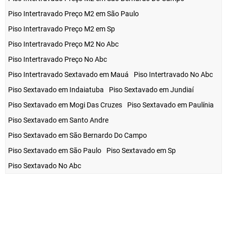
Piso Intertravado Preço M2 em São Paulo
Piso Intertravado Preço M2 em Sp
Piso Intertravado Preço M2 No Abc
Piso Intertravado Preço No Abc
Piso Intertravado Sextavado em Mauá
Piso Intertravado No Abc
Piso Sextavado em Indaiatuba
Piso Sextavado em Jundiaí
Piso Sextavado em Mogi Das Cruzes
Piso Sextavado em Paulínia
Piso Sextavado em Santo Andre
Piso Sextavado em São Bernardo Do Campo
Piso Sextavado em São Paulo
Piso Sextavado em Sp
Piso Sextavado No Abc