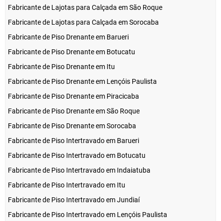
Fabricante de Lajotas para Calçada em São Roque
Fabricante de Lajotas para Calçada em Sorocaba
Fabricante de Piso Drenante em Barueri
Fabricante de Piso Drenante em Botucatu
Fabricante de Piso Drenante em Itu
Fabricante de Piso Drenante em Lençóis Paulista
Fabricante de Piso Drenante em Piracicaba
Fabricante de Piso Drenante em São Roque
Fabricante de Piso Drenante em Sorocaba
Fabricante de Piso Intertravado em Barueri
Fabricante de Piso Intertravado em Botucatu
Fabricante de Piso Intertravado em Indaiatuba
Fabricante de Piso Intertravado em Itu
Fabricante de Piso Intertravado em Jundiaí
Fabricante de Piso Intertravado em Lençóis Paulista