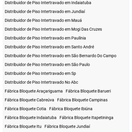
Distribuidor de Piso Intertravado em Indaiatuba
Distribuidor de Piso Intertravado em Jundiaí
Distribuidor de Piso Intertravado em Mauá
Distribuidor de Piso Intertravado em Mogi Das Cruzes
Distribuidor de Piso Intertravado em Paulínia
Distribuidor de Piso Intertravado em Santo André
Distribuidor de Piso Intertravado em São Bernardo Do Campo
Distribuidor de Piso Intertravado em São Paulo
Distribuidor de Piso Intertravado em Sp
Distribuidor de Piso Intertravado No Abc
Fábrica Bloquete Araçariguama
Fábrica Bloquete Barueri
Fábrica Bloquete Cabreúva
Fábrica Bloquete Campinas
Fábrica Bloquete Cotia
Fábrica Bloquete Ibiúna
Fábrica Bloquete Indaiatuba
Fábrica Bloquete Itapetininga
Fábrica Bloquete Itu
Fábrica Bloquete Jundiaí