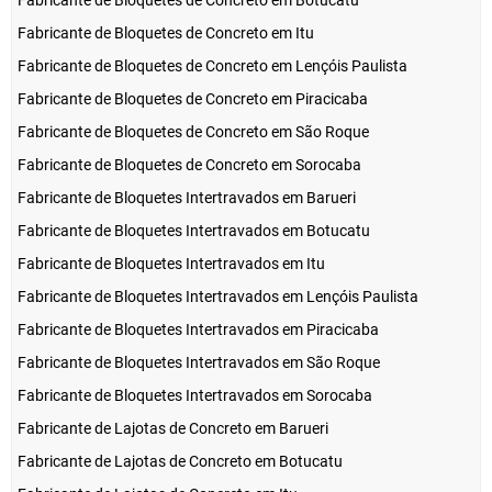
Fabricante de Bloquetes de Concreto em Botucatu
Fabricante de Bloquetes de Concreto em Itu
Fabricante de Bloquetes de Concreto em Lençóis Paulista
Fabricante de Bloquetes de Concreto em Piracicaba
Fabricante de Bloquetes de Concreto em São Roque
Fabricante de Bloquetes de Concreto em Sorocaba
Fabricante de Bloquetes Intertravados em Barueri
Fabricante de Bloquetes Intertravados em Botucatu
Fabricante de Bloquetes Intertravados em Itu
Fabricante de Bloquetes Intertravados em Lençóis Paulista
Fabricante de Bloquetes Intertravados em Piracicaba
Fabricante de Bloquetes Intertravados em São Roque
Fabricante de Bloquetes Intertravados em Sorocaba
Fabricante de Lajotas de Concreto em Barueri
Fabricante de Lajotas de Concreto em Botucatu