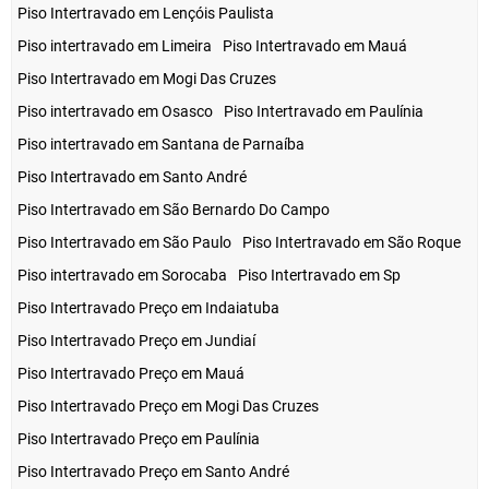
Piso Intertravado em Lençóis Paulista
Piso intertravado em Limeira
Piso Intertravado em Mauá
Piso Intertravado em Mogi Das Cruzes
Piso intertravado em Osasco
Piso Intertravado em Paulínia
Piso intertravado em Santana de Parnaíba
Piso Intertravado em Santo André
Piso Intertravado em São Bernardo Do Campo
Piso Intertravado em São Paulo
Piso Intertravado em São Roque
Piso intertravado em Sorocaba
Piso Intertravado em Sp
Piso Intertravado Preço em Indaiatuba
Piso Intertravado Preço em Jundiaí
Piso Intertravado Preço em Mauá
Piso Intertravado Preço em Mogi Das Cruzes
Piso Intertravado Preço em Paulínia
Piso Intertravado Preço em Santo André