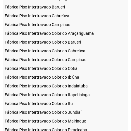
Fábrica Piso Intertravado Barueri
Fábrica Piso Intertravado Cabreúva
Fábrica Piso Intertravado Campinas
Fábrica Piso Intertravado Colorido Araçariguama
Fábrica Piso Intertravado Colorido Barueri
Fábrica Piso Intertravado Colorido Cabreúva
Fábrica Piso Intertravado Colorido Campinas
Fábrica Piso Intertravado Colorido Cotia
Fábrica Piso Intertravado Colorido Ibiúna
Fábrica Piso Intertravado Colorido Indaiatuba
Fábrica Piso Intertravado Colorido Itapetininga
Fábrica Piso Intertravado Colorido Itu
Fábrica Piso Intertravado Colorido Jundiaí
Fábrica Piso Intertravado Colorido Mairinque
Fábrica Piso Intertravado Colorido Piracicaba