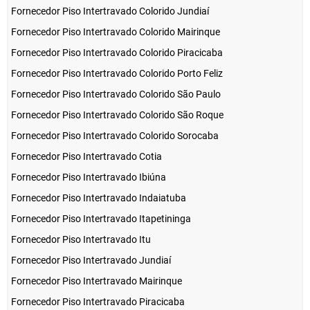
Fornecedor Piso Intertravado Colorido Jundiaí
Fornecedor Piso Intertravado Colorido Mairinque
Fornecedor Piso Intertravado Colorido Piracicaba
Fornecedor Piso Intertravado Colorido Porto Feliz
Fornecedor Piso Intertravado Colorido São Paulo
Fornecedor Piso Intertravado Colorido São Roque
Fornecedor Piso Intertravado Colorido Sorocaba
Fornecedor Piso Intertravado Cotia
Fornecedor Piso Intertravado Ibiúna
Fornecedor Piso Intertravado Indaiatuba
Fornecedor Piso Intertravado Itapetininga
Fornecedor Piso Intertravado Itu
Fornecedor Piso Intertravado Jundiaí
Fornecedor Piso Intertravado Mairinque
Fornecedor Piso Intertravado Piracicaba