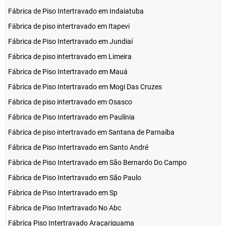
Fábrica de Piso Intertravado em Indaiatuba
Fábrica de piso intertravado em Itapevi
Fábrica de Piso Intertravado em Jundiaí
Fábrica de piso intertravado em Limeira
Fábrica de Piso Intertravado em Mauá
Fábrica de Piso Intertravado em Mogi Das Cruzes
Fábrica de piso intertravado em Osasco
Fábrica de Piso Intertravado em Paulínia
Fábrica de piso intertravado em Santana de Parnaíba
Fábrica de Piso Intertravado em Santo André
Fábrica de Piso Intertravado em São Bernardo Do Campo
Fábrica de Piso Intertravado em São Paulo
Fábrica de Piso Intertravado em Sp
Fábrica de Piso Intertravado No Abc
Fábrica Piso Intertravado Araçariguama