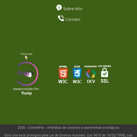
Sobre Nós
Contato
.
2026 - CimentPav - Artefatos de concreto e pavimentos ecológicos
Este site está protegido pela Lei de Direitos Autorais. (Lei 9610 de 19/02/1998), sua