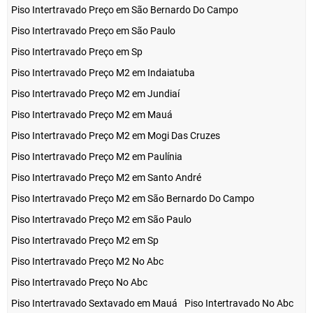
Piso Intertravado Preço em São Bernardo Do Campo
Piso Intertravado Preço em São Paulo
Piso Intertravado Preço em Sp
Piso Intertravado Preço M2 em Indaiatuba
Piso Intertravado Preço M2 em Jundiaí
Piso Intertravado Preço M2 em Mauá
Piso Intertravado Preço M2 em Mogi Das Cruzes
Piso Intertravado Preço M2 em Paulínia
Piso Intertravado Preço M2 em Santo André
Piso Intertravado Preço M2 em São Bernardo Do Campo
Piso Intertravado Preço M2 em São Paulo
Piso Intertravado Preço M2 em Sp
Piso Intertravado Preço M2 No Abc
Piso Intertravado Preço No Abc
Piso Intertravado Sextavado em Mauá
Piso Intertravado No Abc