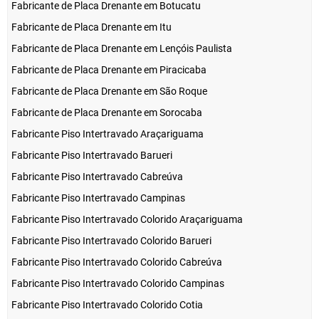
Fabricante de Placa Drenante em Botucatu
Fabricante de Placa Drenante em Itu
Fabricante de Placa Drenante em Lençóis Paulista
Fabricante de Placa Drenante em Piracicaba
Fabricante de Placa Drenante em São Roque
Fabricante de Placa Drenante em Sorocaba
Fabricante Piso Intertravado Araçariguama
Fabricante Piso Intertravado Barueri
Fabricante Piso Intertravado Cabreúva
Fabricante Piso Intertravado Campinas
Fabricante Piso Intertravado Colorido Araçariguama
Fabricante Piso Intertravado Colorido Barueri
Fabricante Piso Intertravado Colorido Cabreúva
Fabricante Piso Intertravado Colorido Campinas
Fabricante Piso Intertravado Colorido Cotia