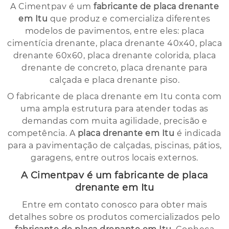
A Cimentpav é um
fabricante de placa drenante
em Itu
que produz e comercializa diferentes
modelos de pavimentos, entre eles: placa
cimentícia drenante, placa drenante 40x40, placa
drenante 60x60, placa drenante colorida, placa
drenante de concreto, placa drenante para
calçada e placa drenante piso.
O fabricante de placa drenante em Itu conta com
uma ampla estrutura para atender todas as
demandas com muita agilidade, precisão e
competência. A
placa drenante em Itu
é indicada
para a pavimentação de calçadas, piscinas, pátios,
garagens, entre outros locais externos.
A Cimentpav é um fabricante de placa
drenante em Itu
Entre em contato conosco para obter mais
detalhes sobre os produtos comercializados pelo