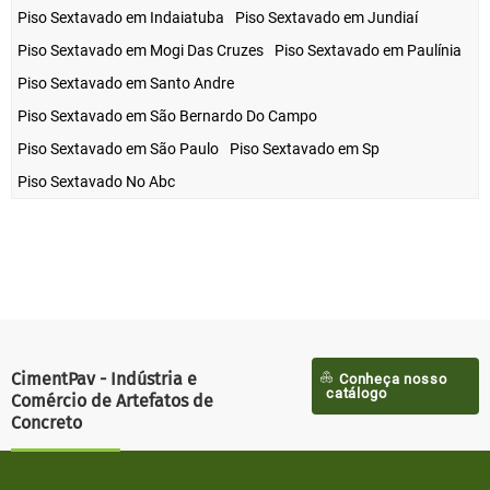
Piso Sextavado em Indaiatuba
Piso Sextavado em Jundiaí
Piso Sextavado em Mogi Das Cruzes
Piso Sextavado em Paulínia
Piso Sextavado em Santo Andre
Piso Sextavado em São Bernardo Do Campo
Piso Sextavado em São Paulo
Piso Sextavado em Sp
Piso Sextavado No Abc
CimentPav - Indústria e
Conheça nosso
catálogo
Comércio de Artefatos de
Concreto