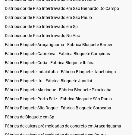
Distribuidor de Piso Intertravado em São Bernardo Do Campo
Distribuidor de Piso Intertravado em São Paulo
Distribuidor de Piso Intertravado em Sp
Distribuidor de Piso Intertravado No Abc
Fábrica Bloquete Araçariguama
Fábrica Bloquete Barueri
Fábrica Bloquete Cabreúva
Fábrica Bloquete Campinas
Fábrica Bloquete Cotia
Fábrica Bloquete Ibiúna
Fábrica Bloquete Indaiatuba
Fábrica Bloquete Itapetininga
Fábrica Bloquete Itu
Fábrica Bloquete Jundiaí
Fábrica Bloquete Mairinque
Fábrica Bloquete Piracicaba
Fábrica Bloquete Porto Feliz
Fábrica Bloquete São Paulo
Fábrica Bloquete São Roque
Fábrica Bloquete Sorocaba
Fábrica de Bloquete em Sp
Fábrica de caixas pré moldadas de concreto em Araçariguama