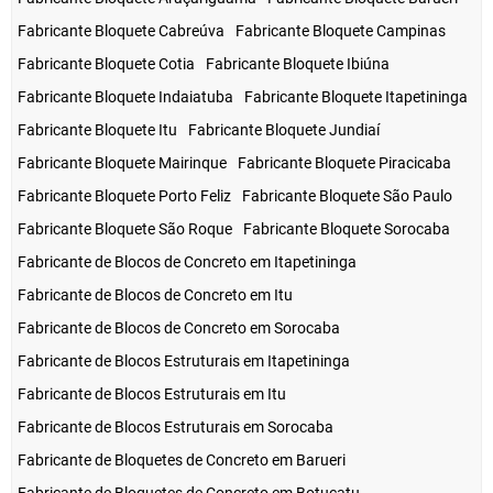
Fabricante Bloquete Cabreúva
Fabricante Bloquete Campinas
Fabricante Bloquete Cotia
Fabricante Bloquete Ibiúna
Fabricante Bloquete Indaiatuba
Fabricante Bloquete Itapetininga
Fabricante Bloquete Itu
Fabricante Bloquete Jundiaí
Fabricante Bloquete Mairinque
Fabricante Bloquete Piracicaba
Fabricante Bloquete Porto Feliz
Fabricante Bloquete São Paulo
Fabricante Bloquete São Roque
Fabricante Bloquete Sorocaba
Fabricante de Blocos de Concreto em Itapetininga
Fabricante de Blocos de Concreto em Itu
Fabricante de Blocos de Concreto em Sorocaba
Fabricante de Blocos Estruturais em Itapetininga
Fabricante de Blocos Estruturais em Itu
Fabricante de Blocos Estruturais em Sorocaba
Fabricante de Bloquetes de Concreto em Barueri