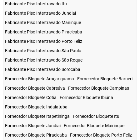
Fabricante Piso Intertravado Itu
Fabricante Piso Intertravado Jundiaí
Fabricante Piso Intertravado Mairinque
Fabricante Piso Intertravado Piracicaba
Fabricante Piso Intertravado Porto Feliz
Fabricante Piso Intertravado São Paulo
Fabricante Piso Intertravado São Roque
Fabricante Piso Intertravado Sorocaba
Fornecedor Bloquete Araçariguama
Fornecedor Bloquete Barueri
Fornecedor Bloquete Cabreúva
Fornecedor Bloquete Campinas
Fornecedor Bloquete Cotia
Fornecedor Bloquete Ibiúna
Fornecedor Bloquete Indaiatuba
Fornecedor Bloquete Itapetininga
Fornecedor Bloquete Itu
Fornecedor Bloquete Jundiaí
Fornecedor Bloquete Mairinque
Fornecedor Bloquete Piracicaba
Fornecedor Bloquete Porto Feliz