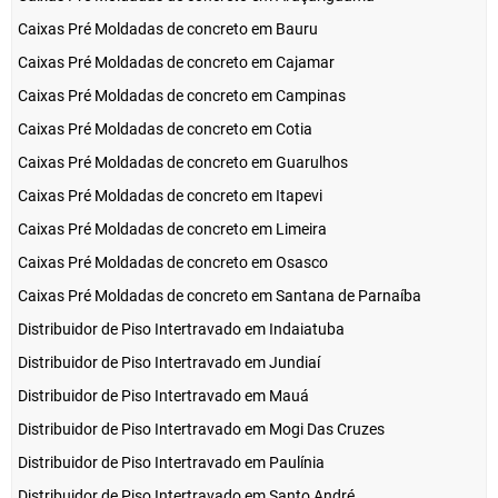
Caixas Pré Moldadas de concreto em Bauru
Caixas Pré Moldadas de concreto em Cajamar
Caixas Pré Moldadas de concreto em Campinas
Caixas Pré Moldadas de concreto em Cotia
Caixas Pré Moldadas de concreto em Guarulhos
Caixas Pré Moldadas de concreto em Itapevi
Caixas Pré Moldadas de concreto em Limeira
Caixas Pré Moldadas de concreto em Osasco
Caixas Pré Moldadas de concreto em Santana de Parnaíba
Distribuidor de Piso Intertravado em Indaiatuba
Distribuidor de Piso Intertravado em Jundiaí
Distribuidor de Piso Intertravado em Mauá
Distribuidor de Piso Intertravado em Mogi Das Cruzes
Distribuidor de Piso Intertravado em Paulínia
Distribuidor de Piso Intertravado em Santo André