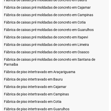
Fábrica de caixas pré moldadas de concreto em Bauru
Fábrica de caixas pré moldadas de concreto em Cajamar
Fábrica de caixas pré moldadas de concreto em Campinas
Fábrica de caixas pré moldadas de concreto em Cotia
Fábrica de caixas pré moldadas de concreto em Guarulhos
Fábrica de caixas pré moldadas de concreto em Itapevi
Fábrica de caixas pré moldadas de concreto em Limeira
Fábrica de caixas pré moldadas de concreto em Osasco
Fábrica de caixas pré moldadas de concreto em Santana de
Parnaíba
Fábrica de piso intertravado em Araçariguama
Fábrica de piso intertravado em Bauru
Fábrica de piso intertravado em Cajamar
Fábrica de piso intertravado em Campinas
Fábrica de piso intertravado em Cotia
Fábrica de piso intertravado em Guarulhos