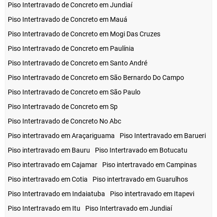
Piso Intertravado de Concreto em Jundiaí
Piso Intertravado de Concreto em Mauá
Piso Intertravado de Concreto em Mogi Das Cruzes
Piso Intertravado de Concreto em Paulínia
Piso Intertravado de Concreto em Santo André
Piso Intertravado de Concreto em São Bernardo Do Campo
Piso Intertravado de Concreto em São Paulo
Piso Intertravado de Concreto em Sp
Piso Intertravado de Concreto No Abc
Piso intertravado em Araçariguama
Piso Intertravado em Barueri
Piso intertravado em Bauru
Piso Intertravado em Botucatu
Piso intertravado em Cajamar
Piso intertravado em Campinas
Piso intertravado em Cotia
Piso intertravado em Guarulhos
Piso Intertravado em Indaiatuba
Piso intertravado em Itapevi
Piso Intertravado em Itu
Piso Intertravado em Jundiaí