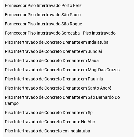
Fornecedor Piso Intertravado Porto Feliz
Fornecedor Piso Intertravado São Paulo
Fornecedor Piso Intertravado São Roque
Fornecedor Piso Intertravado Sorocaba
Piso intertravado
Piso Intertravado de Concreto Drenante em Indaiatuba
Piso Intertravado de Concreto Drenante em Jundiaí
Piso Intertravado de Concreto Drenante em Mauá
Piso Intertravado de Concreto Drenante em Mogi Das Cruzes
Piso Intertravado de Concreto Drenante em Paulínia
Piso Intertravado de Concreto Drenante em Santo André
Piso Intertravado de Concreto Drenante em São Bernardo Do
Campo
Piso Intertravado de Concreto Drenante em Sp
Piso Intertravado de Concreto Drenante No Abc
Piso Intertravado de Concreto em Indaiatuba