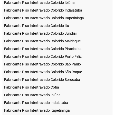
Fabricante Piso Intertravado Colorido Ibiúna
Fabricante Piso Intertravado Colorido Indaiatuba
Fabricante Piso Intertravado Colorido Itapetininga
Fabricante Piso Intertravado Colorido Itu
Fabricante Piso Intertravado Colorido Jundiaí
Fabricante Piso Intertravado Colorido Mairinque
Fabricante Piso Intertravado Colorido Piracicaba
Fabricante Piso Intertravado Colorido Porto Feliz
Fabricante Piso Intertravado Colorido São Paulo
Fabricante Piso Intertravado Colorido São Roque
Fabricante Piso Intertravado Colorido Sorocaba
Fabricante Piso Intertravado Cotia
Fabricante Piso Intertravado Ibiúna
Fabricante Piso Intertravado Indaiatuba
Fabricante Piso Intertravado Itapetininga