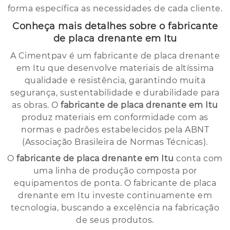
forma específica as necessidades de cada cliente.
Conheça mais detalhes sobre o fabricante
de placa drenante em Itu
A Cimentpav é um fabricante de placa drenante
em Itu que desenvolve materiais de altíssima
qualidade e resistência, garantindo muita
segurança, sustentabilidade e durabilidade para
as obras. O
fabricante de placa drenante em Itu
produz materiais em conformidade com as
normas e padrões estabelecidos pela ABNT
(Associação Brasileira de Normas Técnicas).
O
fabricante de placa drenante em Itu
conta com
uma linha de produção composta por
equipamentos de ponta. O fabricante de placa
drenante em Itu investe continuamente em
tecnologia, buscando a excelência na fabricação
de seus produtos.