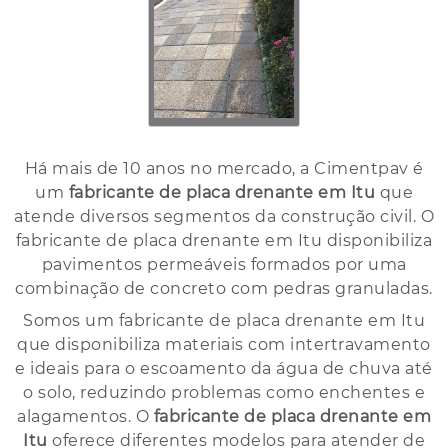
Há mais de 10 anos no mercado, a Cimentpav é
um
fabricante de placa drenante em Itu
que
atende diversos segmentos da construção civil. O
fabricante de placa drenante em Itu disponibiliza
pavimentos permeáveis formados por uma
combinação de concreto com pedras granuladas.
Somos um fabricante de placa drenante em Itu
que disponibiliza materiais com intertravamento
e ideais para o escoamento da água de chuva até
o solo, reduzindo problemas como enchentes e
alagamentos. O
fabricante de placa drenante em
Itu
oferece diferentes modelos para atender de