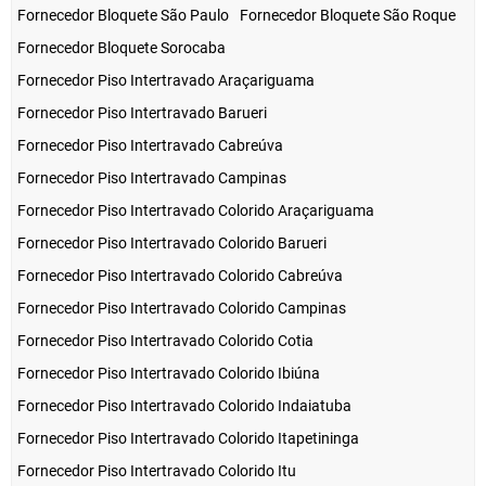
Fornecedor Bloquete São Paulo
Fornecedor Bloquete São Roque
Fornecedor Bloquete Sorocaba
Fornecedor Piso Intertravado Araçariguama
Fornecedor Piso Intertravado Barueri
Fornecedor Piso Intertravado Cabreúva
Fornecedor Piso Intertravado Campinas
Fornecedor Piso Intertravado Colorido Araçariguama
Fornecedor Piso Intertravado Colorido Barueri
Fornecedor Piso Intertravado Colorido Cabreúva
Fornecedor Piso Intertravado Colorido Campinas
Fornecedor Piso Intertravado Colorido Cotia
Fornecedor Piso Intertravado Colorido Ibiúna
Fornecedor Piso Intertravado Colorido Indaiatuba
Fornecedor Piso Intertravado Colorido Itapetininga
Fornecedor Piso Intertravado Colorido Itu