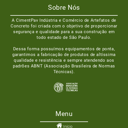
Sobre Nós
A CimentPav Indústria e Comércio de Artefatos de
Concreto foi criada com o objetivo de proporcionar
segurança e qualidade para a sua construção em
todo estado de São Paulo.
Dessa forma possuímos equipamentos de ponta,
garantimos a fabricação de produtos de altíssima
qualidade e resistência e sempre atendendo aos
padrões ABNT (Associação Brasileira de Normas
Técnicas).
Menu
Início