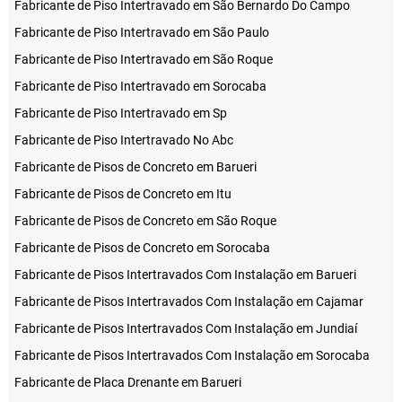
Fabricante de Piso Intertravado em São Bernardo Do Campo
Fabricante de Piso Intertravado em São Paulo
Fabricante de Piso Intertravado em São Roque
Fabricante de Piso Intertravado em Sorocaba
Fabricante de Piso Intertravado em Sp
Fabricante de Piso Intertravado No Abc
Fabricante de Pisos de Concreto em Barueri
Fabricante de Pisos de Concreto em Itu
Fabricante de Pisos de Concreto em São Roque
Fabricante de Pisos de Concreto em Sorocaba
Fabricante de Pisos Intertravados Com Instalação em Barueri
Fabricante de Pisos Intertravados Com Instalação em Cajamar
Fabricante de Pisos Intertravados Com Instalação em Jundiaí
Fabricante de Pisos Intertravados Com Instalação em Sorocaba
Fabricante de Placa Drenante em Barueri