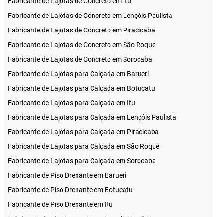
Fabricante de Lajotas de Concreto em Itu
Fabricante de Lajotas de Concreto em Lençóis Paulista
Fabricante de Lajotas de Concreto em Piracicaba
Fabricante de Lajotas de Concreto em São Roque
Fabricante de Lajotas de Concreto em Sorocaba
Fabricante de Lajotas para Calçada em Barueri
Fabricante de Lajotas para Calçada em Botucatu
Fabricante de Lajotas para Calçada em Itu
Fabricante de Lajotas para Calçada em Lençóis Paulista
Fabricante de Lajotas para Calçada em Piracicaba
Fabricante de Lajotas para Calçada em São Roque
Fabricante de Lajotas para Calçada em Sorocaba
Fabricante de Piso Drenante em Barueri
Fabricante de Piso Drenante em Botucatu
Fabricante de Piso Drenante em Itu