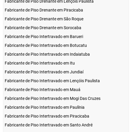
Fabricante de Piso Drenante em Lençóis Paulista
Fabricante de Piso Drenante em Piracicaba
Fabricante de Piso Drenante em São Roque
Fabricante de Piso Drenante em Sorocaba
Fabricante de Piso Intertravado em Barueri
Fabricante de Piso Intertravado em Botucatu
Fabricante de Piso Intertravado em Indaiatuba
Fabricante de Piso Intertravado em Itu
Fabricante de Piso Intertravado em Jundiaí
Fabricante de Piso Intertravado em Lençóis Paulista
Fabricante de Piso Intertravado em Mauá
Fabricante de Piso Intertravado em Mogi Das Cruzes
Fabricante de Piso Intertravado em Paulínia
Fabricante de Piso Intertravado em Piracicaba
Fabricante de Piso Intertravado em Santo André